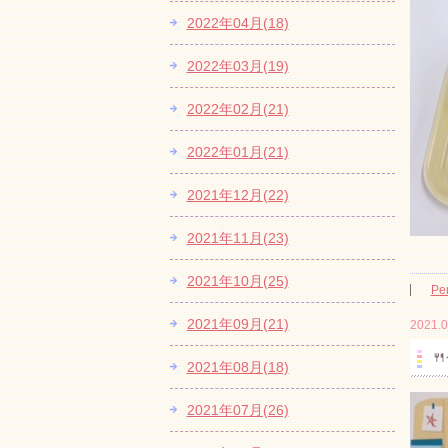
2022年04月(18)
2022年03月(19)
2022年02月(21)
2022年01月(21)
2021年12月(22)
2021年11月(23)
2021年10月(25)
Pe
2021年09月(21)
2021.0

2021年08月(18)
2021年07月(26)