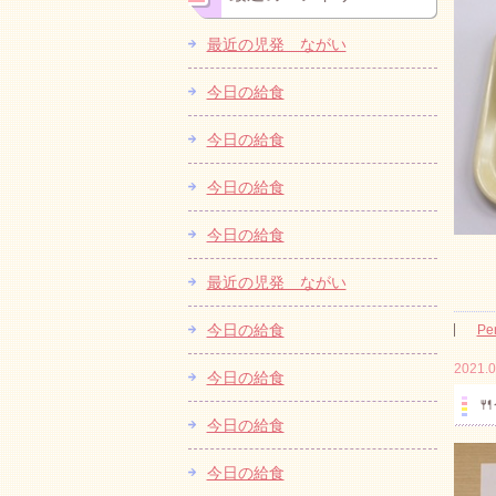
最近の児発 ながい
今日の給食
今日の給食
今日の給食
今日の給食
最近の児発 ながい
今日の給食
Pe
2021.0
今日の給食

今日の給食
今日の給食