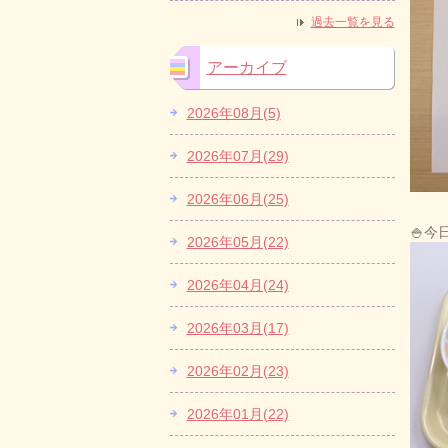
過去一覧を見る
アーカイブ
2026年08月(5)
2026年07月(29)
2026年06月(25)
🍚今
2026年05月(22)
2026年04月(24)
2026年03月(17)
2026年02月(23)
2026年01月(22)