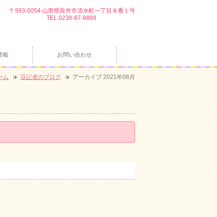
〒993-0054 山形県長井市清水町一丁目８番１号
TEL.0238-87-8888
情報
お問い合わせ
ーム
豆記者のブログ
アーカイブ 2021年08月