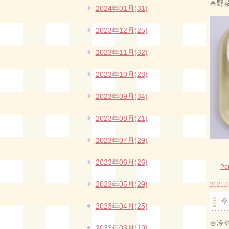
🍚
2024年01月(31)
2023年12月(25)
2023年11月(32)
2023年10月(28)
2023年09月(34)
2023年08月(21)
2023年07月(29)
2023年06月(26)
Pe
2023年05月(29)
2021.0
今
2023年04月(25)
🍚
2023年03月(19)