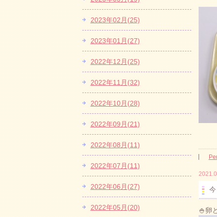
2023年02月(25)
2023年01月(27)
2022年12月(25)
2022年11月(32)
2022年10月(28)
2022年09月(21)
2022年08月(11)
Pe
2022年07月(11)
2021.0
2022年06月(27)
今
2022年05月(20)
🍚