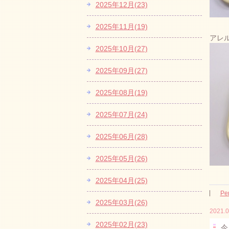
2025年12月(23)
2025年11月(19)
アレ
2025年10月(27)
2025年09月(27)
2025年08月(19)
2025年07月(24)
2025年06月(28)
2025年05月(26)
2025年04月(25)
Pe
2025年03月(26)
2021.0
2025年02月(23)
今