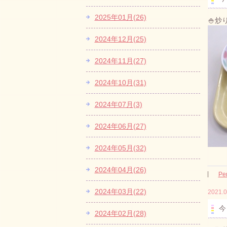
2025年01月(26)
🍚
2024年12月(25)
2024年11月(27)
2024年10月(31)
2024年07月(3)
2024年06月(27)
2024年05月(32)
2024年04月(26)
Pe
2024年03月(22)
2021.0
今
2024年02月(28)