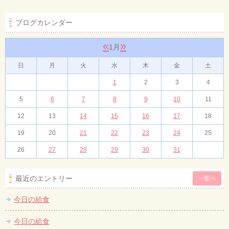
ブログカレンダー
«
»
1月
日
月
火
水
木
金
土
1
2
3
4
5
6
7
8
9
10
11
12
13
14
15
16
17
18
19
20
21
22
23
24
25
26
27
28
29
30
31
最近のエントリー
一覧へ
今日の給食
今日の給食