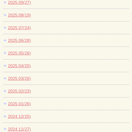
2025.09(27)
2025.08(19)
2025.07(24)
2025.06(28)
2025.05(26)
2025.04(25)
2025.03(26)
2025.02(23)
2025.01(26)
2024.12(25)
2024.11(27)