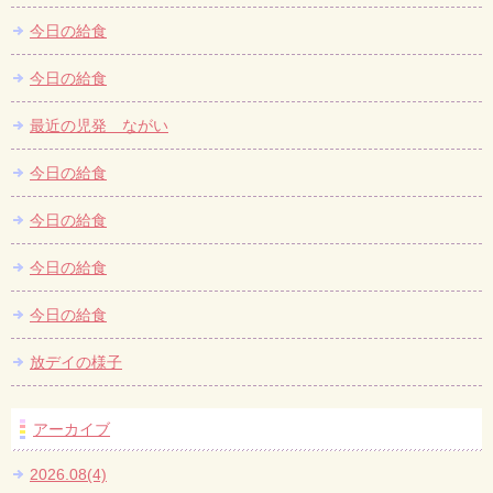
今日の給食
今日の給食
最近の児発 ながい
今日の給食
今日の給食
今日の給食
今日の給食
放デイの様子
アーカイブ
2026.08(4)