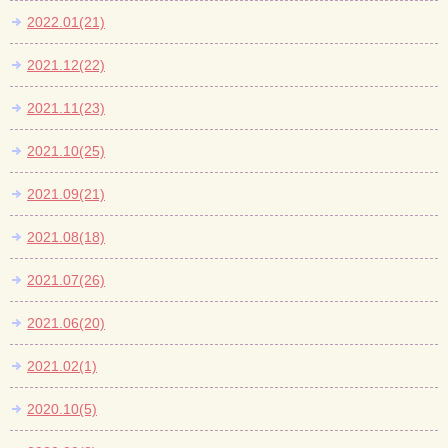
2022.01(21)
2021.12(22)
2021.11(23)
2021.10(25)
2021.09(21)
2021.08(18)
2021.07(26)
2021.06(20)
2021.02(1)
2020.10(5)