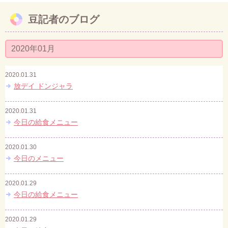
豆記者のブログ
お問い合わせ
2020年01月
2020.01.31
放デイ ドンジャラ
2020.01.31
今日の給食メニュー
2020.01.30
今日のメニュー
2020.01.29
今日の給食メニュー
2020.01.29