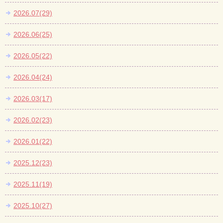
2026.07(29)
2026.06(25)
2026.05(22)
2026.04(24)
2026.03(17)
2026.02(23)
2026.01(22)
2025.12(23)
2025.11(19)
2025.10(27)