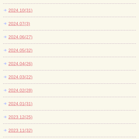
2024.10(31)
2024.07(3)
2024.06(27)
2024.05(32)
2024.04(26)
2024.03(22)
2024.02(28)
2024.01(31)
2023.12(25)
2023.11(32)