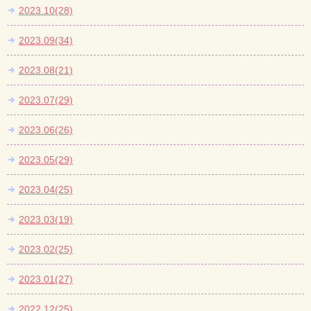
2023.10(28)
2023.09(34)
2023.08(21)
2023.07(29)
2023.06(26)
2023.05(29)
2023.04(25)
2023.03(19)
2023.02(25)
2023.01(27)
2022.12(25)