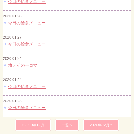
今日の給食メニュー
2020.01.28
今日の給食メニュー
2020.01.27
今日の給食メニュー
2020.01.24
放デイの一コマ
2020.01.24
今日の給食メニュー
2020.01.23
今日の給食メニュー
« 2019年12月
一覧へ
2020年02月 »