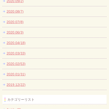
2020.09(2)
2020.08(7)
2020.07(8)
2020.06(3)
2020.04(18)
2020.03(33)
2020.02(53)
2020.01(31)
2019.12(22)
カテゴリーリスト