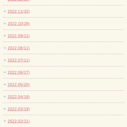
2022.11(32)
2022.10(28)
2022.09(21)
2022.08(11)
2022.07(11)
2022.06(27)
2022.05(20)
2022.04(18)
2022.03(19)
2022.02(21)