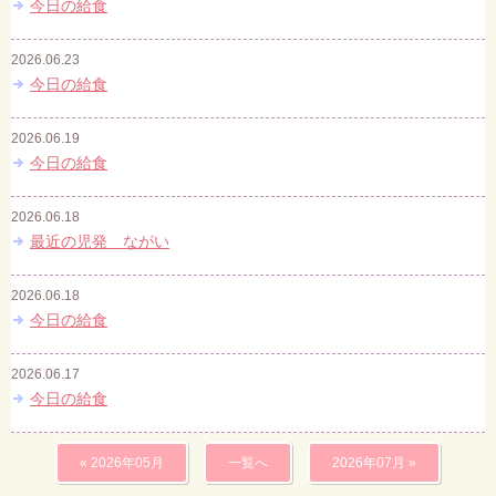
今日の給食
2026.06.23
今日の給食
2026.06.19
今日の給食
2026.06.18
最近の児発 ながい
2026.06.18
今日の給食
2026.06.17
今日の給食
« 2026年05月
一覧へ
2026年07月 »