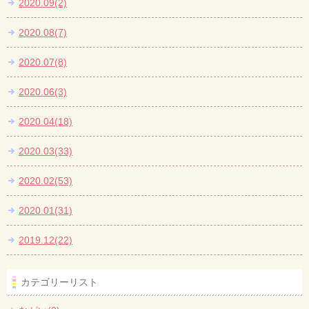
2020.09(2)
2020.08(7)
2020.07(8)
2020.06(3)
2020.04(18)
2020.03(33)
2020.02(53)
2020.01(31)
2019.12(22)
カテゴリーリスト