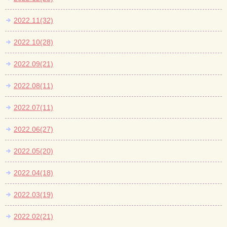
2022.11(32)
2022.10(28)
2022.09(21)
2022.08(11)
2022.07(11)
2022.06(27)
2022.05(20)
2022.04(18)
2022.03(19)
2022.02(21)