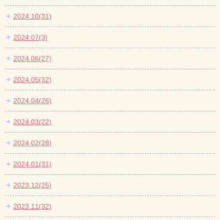
2024.10(31)
2024.07(3)
2024.06(27)
2024.05(32)
2024.04(26)
2024.03(22)
2024.02(28)
2024.01(31)
2023.12(25)
2023.11(32)