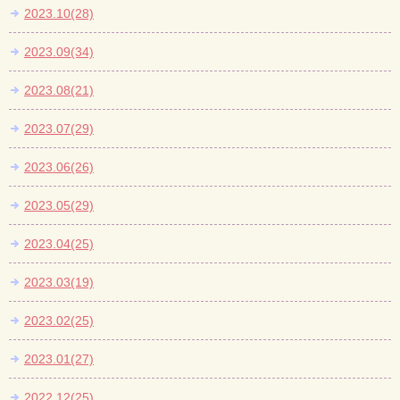
2023.10(28)
2023.09(34)
2023.08(21)
2023.07(29)
2023.06(26)
2023.05(29)
2023.04(25)
2023.03(19)
2023.02(25)
2023.01(27)
2022.12(25)