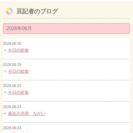
豆記者のブログ
お問い合わせ
2026年06月
2026.06.30
今日の給食
2026.06.29
今日の給食
2026.06.25
今日の給食
2026.06.24
最近の児発 ながい
2026.06.24