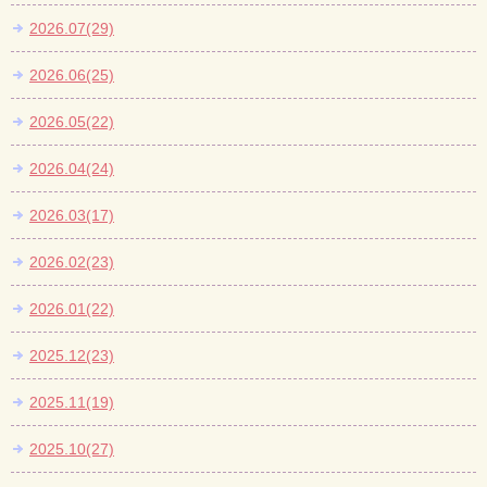
2026.07(29)
2026.06(25)
2026.05(22)
2026.04(24)
2026.03(17)
2026.02(23)
2026.01(22)
2025.12(23)
2025.11(19)
2025.10(27)