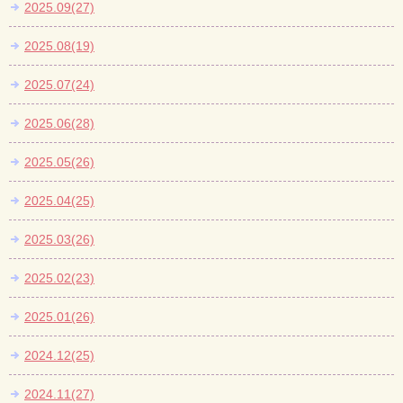
2025.09(27)
2025.08(19)
2025.07(24)
2025.06(28)
2025.05(26)
2025.04(25)
2025.03(26)
2025.02(23)
2025.01(26)
2024.12(25)
2024.11(27)