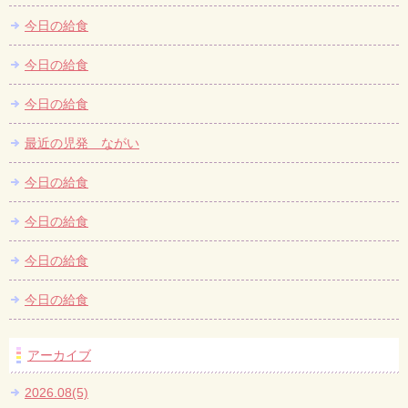
今日の給食
今日の給食
今日の給食
最近の児発 ながい
今日の給食
今日の給食
今日の給食
今日の給食
アーカイブ
2026.08(5)