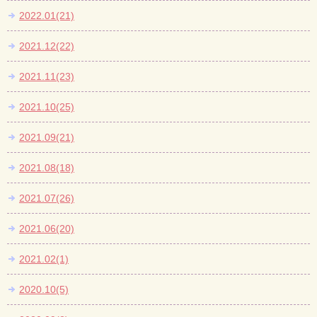
2022.01(21)
2021.12(22)
2021.11(23)
2021.10(25)
2021.09(21)
2021.08(18)
2021.07(26)
2021.06(20)
2021.02(1)
2020.10(5)