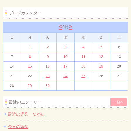
ブログカレンダー
«
»
6月
日
月
火
水
木
金
土
1
2
3
4
5
6
7
8
9
10
11
12
13
14
15
16
17
18
19
20
21
22
23
24
25
26
27
28
29
30
最近のエントリー
一覧へ
最近の児発 ながい
今日の給食