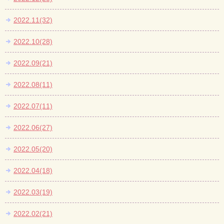
2022.11(32)
2022.10(28)
2022.09(21)
2022.08(11)
2022.07(11)
2022.06(27)
2022.05(20)
2022.04(18)
2022.03(19)
2022.02(21)