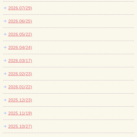
2026.07(29)
2026.06(25)
2026.05(22)
2026.04(24)
2026.03(17)
2026.02(23)
2026.01(22)
2025.12(23)
2025.11(19)
2025.10(27)