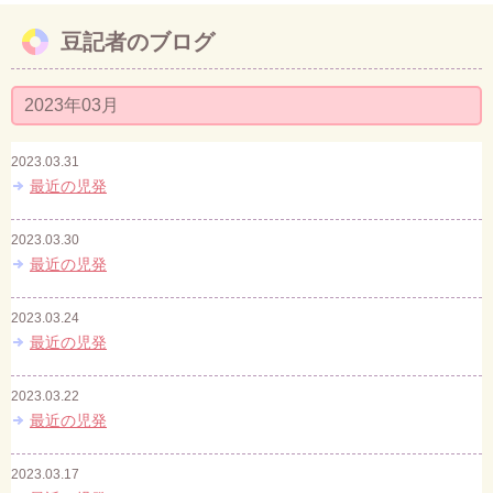
豆記者のブログ
お問い合わせ
2023年03月
2023.03.31
最近の児発
2023.03.30
最近の児発
2023.03.24
最近の児発
2023.03.22
最近の児発
2023.03.17