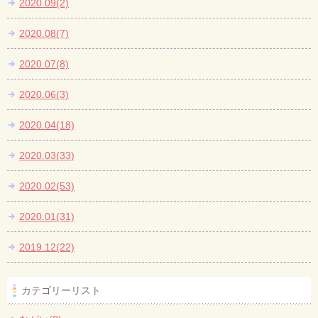
2020.09(2)
2020.08(7)
2020.07(8)
2020.06(3)
2020.04(18)
2020.03(33)
2020.02(53)
2020.01(31)
2019.12(22)
カテゴリーリスト