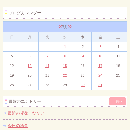
ブログカレンダー
«
»
3月
日
月
火
水
木
金
土
1
2
3
4
5
6
7
8
9
10
11
12
13
14
15
16
17
18
19
20
21
22
23
24
25
26
27
28
29
30
31
最近のエントリー
一覧へ
最近の児発 ながい
今日の給食