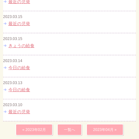
最近の児発
2023.03.15
最近の児発
2023.03.15
きょうの給食
2023.03.14
今日の給食
2023.03.13
今日の給食
2023.03.10
最近の児発
« 2023年02月
一覧へ
2023年04月 »