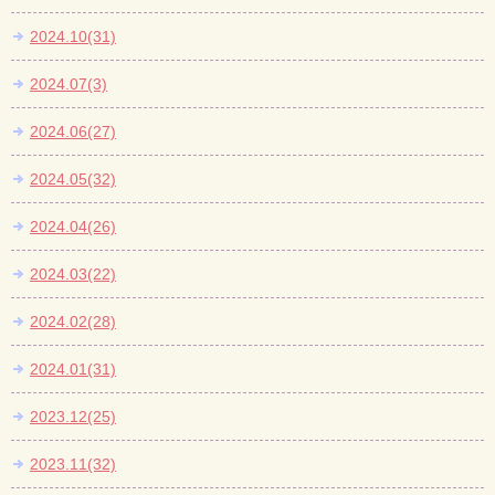
2024.10(31)
2024.07(3)
2024.06(27)
2024.05(32)
2024.04(26)
2024.03(22)
2024.02(28)
2024.01(31)
2023.12(25)
2023.11(32)