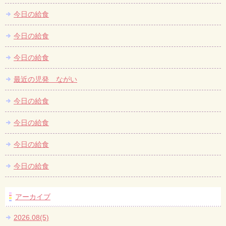
今日の給食
今日の給食
今日の給食
最近の児発 ながい
今日の給食
今日の給食
今日の給食
今日の給食
アーカイブ
2026.08(5)