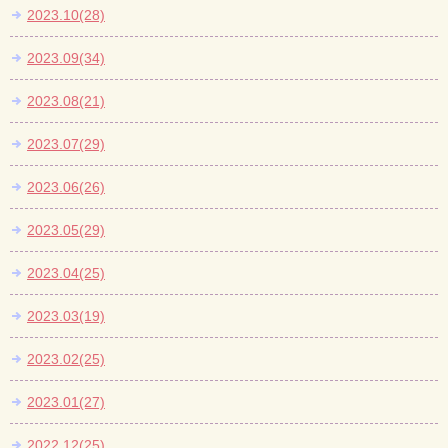
2023.10(28)
2023.09(34)
2023.08(21)
2023.07(29)
2023.06(26)
2023.05(29)
2023.04(25)
2023.03(19)
2023.02(25)
2023.01(27)
2022.12(25)