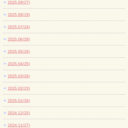
2025.09(27)
2025.08(19)
2025.07(24)
2025.06(28)
2025.05(26)
2025.04(25)
2025.03(26)
2025.02(23)
2025.01(26)
2024.12(25)
2024.11(27)