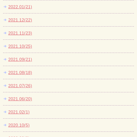
2022.01(21)
2021.12(22)
2021.11(23)
2021.10(25)
2021.09(21)
2021.08(18)
2021.07(26)
2021.06(20)
2021.02(1)
2020.10(5)