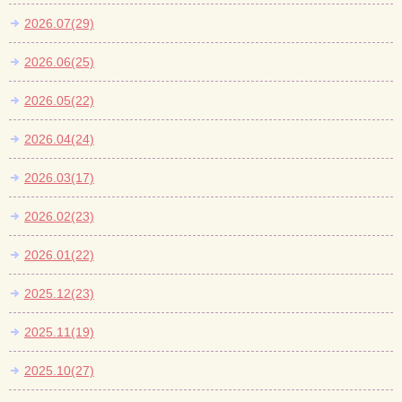
2026.07(29)
2026.06(25)
2026.05(22)
2026.04(24)
2026.03(17)
2026.02(23)
2026.01(22)
2025.12(23)
2025.11(19)
2025.10(27)