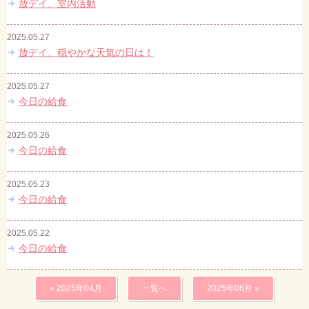
放デイ、室内活動
2025.05.27
放デイ、穏やかな天気の日は！
2025.05.27
今日の給食
2025.05.26
今日の給食
2025.05.23
今日の給食
2025.05.22
今日の給食
« 2025年04月
一覧へ
2025年06月 »