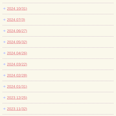
2024.10(31)
2024.07(3)
2024.06(27)
2024.05(32)
2024.04(26)
2024.03(22)
2024.02(28)
2024.01(31)
2023.12(25)
2023.11(32)