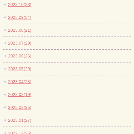
2023.10(28)
2023.09(34)
2023.08(21)
2023.07(29)
2023.06(26)
2023.05(29)
2023.04(25)
2023.03(19)
2023.02(25)
2023.01(27)
2022.12(25)