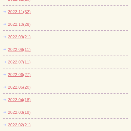
2022.11(32)
2022.10(28)
2022.09(21)
2022.08(11)
2022.07(11)
2022.06(27)
2022.05(20)
2022.04(18)
2022.03(19)
2022.02(21)