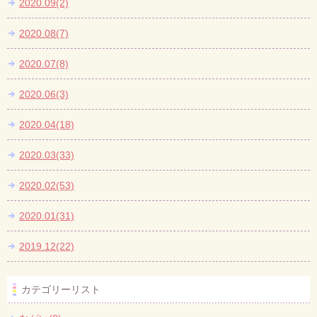
2020.09(2)
2020.08(7)
2020.07(8)
2020.06(3)
2020.04(18)
2020.03(33)
2020.02(53)
2020.01(31)
2019.12(22)
カテゴリーリスト