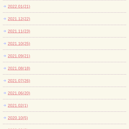
2022.01(21)
2021.12(22)
2021.11(23)
2021.10(25)
2021.09(21)
2021.08(18)
2021.07(26)
2021.06(20)
2021.02(1)
2020.10(5)