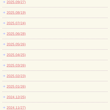
2025.09(27)
2025.08(19)
2025.07(24)
2025.06(28)
2025.05(26)
2025.04(25)
2025.03(26)
2025.02(23)
2025.01(26)
2024.12(25)
2024.11(27)