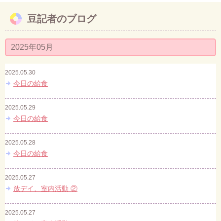
豆記者のブログ
お問い合わせ
2025年05月
2025.05.30
今日の給食
2025.05.29
今日の給食
2025.05.28
今日の給食
2025.05.27
放デイ、室内活動 ②
2025.05.27