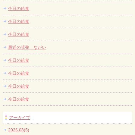
今日の給食
今日の給食
今日の給食
最近の児発 ながい
今日の給食
今日の給食
今日の給食
今日の給食
アーカイブ
2026.08(5)