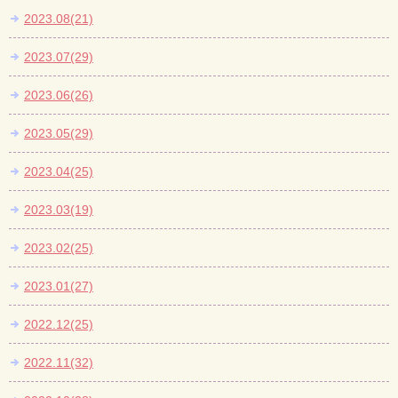
2023.08(21)
2023.07(29)
2023.06(26)
2023.05(29)
2023.04(25)
2023.03(19)
2023.02(25)
2023.01(27)
2022.12(25)
2022.11(32)