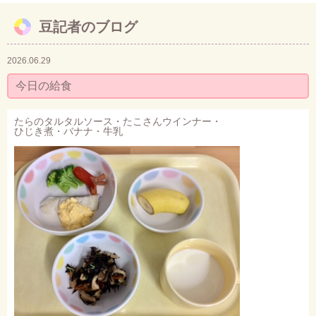
豆記者のブログ
お問い合わせ
2026.06.29
今日の給食
たらのタルタルソース・たこさんウインナー・
ひじき煮・バナナ・牛乳