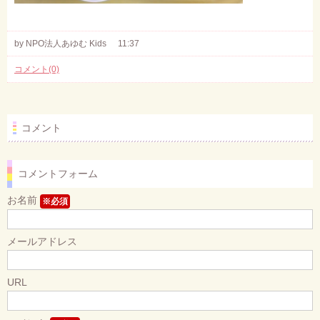
by NPO法人あゆむ Kids
11:37
コメント(0)
コメント
コメントフォーム
お名前
※必須
メールアドレス
URL