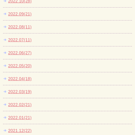
2022.10(28)
2022.09(21)
2022.08(11)
2022.07(11)
2022.06(27)
2022.05(20)
2022.04(18)
2022.03(19)
2022.02(21)
2022.01(21)
2021.12(22)