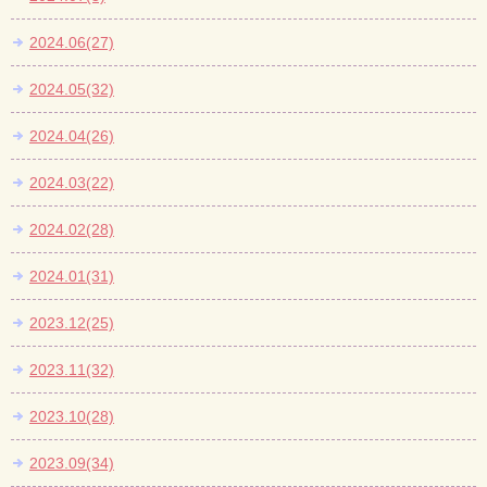
2024.06(27)
2024.05(32)
2024.04(26)
2024.03(22)
2024.02(28)
2024.01(31)
2023.12(25)
2023.11(32)
2023.10(28)
2023.09(34)