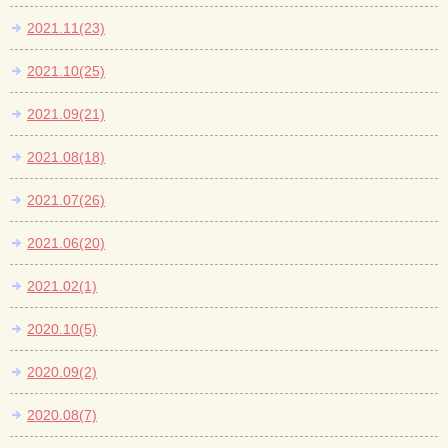
2021.11(23)
2021.10(25)
2021.09(21)
2021.08(18)
2021.07(26)
2021.06(20)
2021.02(1)
2020.10(5)
2020.09(2)
2020.08(7)