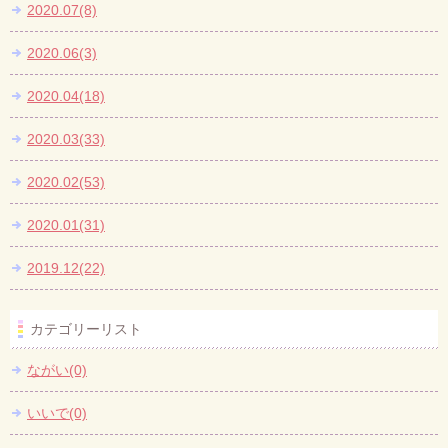
2020.07(8)
2020.06(3)
2020.04(18)
2020.03(33)
2020.02(53)
2020.01(31)
2019.12(22)
カテゴリーリスト
ながい(0)
いいで(0)