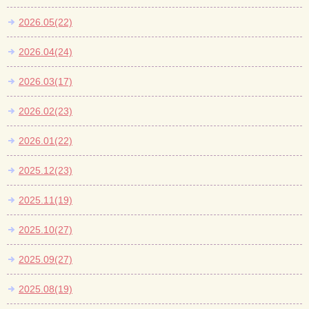
2026.05(22)
2026.04(24)
2026.03(17)
2026.02(23)
2026.01(22)
2025.12(23)
2025.11(19)
2025.10(27)
2025.09(27)
2025.08(19)