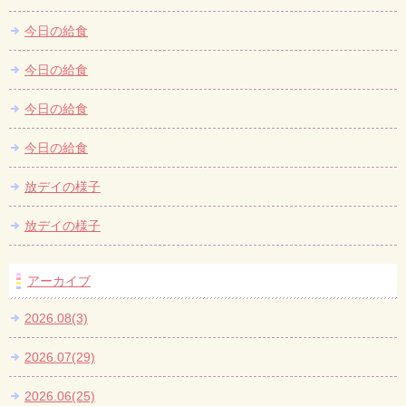
今日の給食
今日の給食
今日の給食
今日の給食
放デイの様子
放デイの様子
アーカイブ
2026.08(3)
2026.07(29)
2026.06(25)