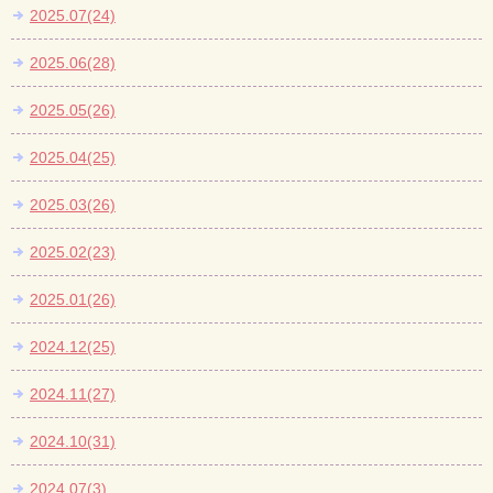
2025.07(24)
2025.06(28)
2025.05(26)
2025.04(25)
2025.03(26)
2025.02(23)
2025.01(26)
2024.12(25)
2024.11(27)
2024.10(31)
2024.07(3)