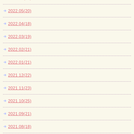
2022.05(20)
2022.04(18)
2022.03(19)
2022.02(21)
2022.01(21)
2021.12(22)
2021.11(23)
2021.10(25)
2021.09(21)
2021.08(18)