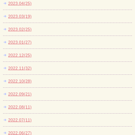
2023.04(25)
2023.03(19)
2023.02(25)
2023.01(27)
2022.12(25)
2022.11(32)
2022.10(28)
2022.09(21)
2022.08(11)
2022.07(11)
2022.06(27)