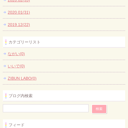
2020.02(53)
2020.01(31)
2019.12(22)
カテゴリーリスト
ながい(0)
いいで(0)
ZIBUN LABO(0)
ブログ内検索
フィード