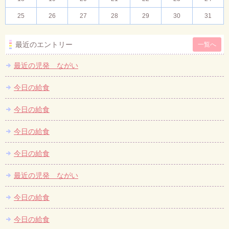
25
26
27
28
29
30
31
最近のエントリー
一覧へ
最近の児発 ながい
今日の給食
今日の給食
今日の給食
今日の給食
最近の児発 ながい
今日の給食
今日の給食