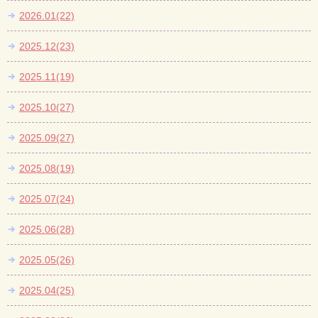
2026.01(22)
2025.12(23)
2025.11(19)
2025.10(27)
2025.09(27)
2025.08(19)
2025.07(24)
2025.06(28)
2025.05(26)
2025.04(25)