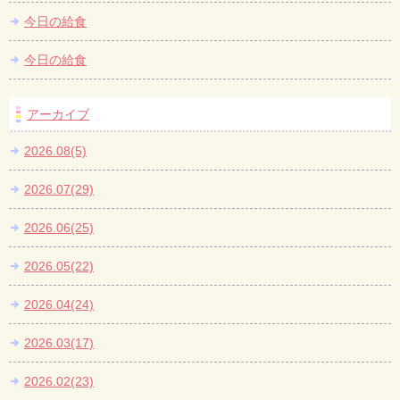
今日の給食
今日の給食
アーカイブ
2026.08(5)
2026.07(29)
2026.06(25)
2026.05(22)
2026.04(24)
2026.03(17)
2026.02(23)