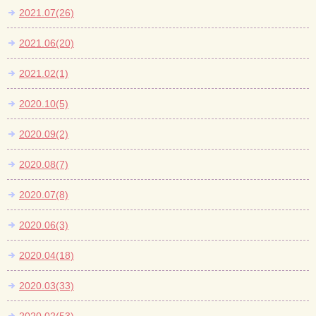
2021.07(26)
2021.06(20)
2021.02(1)
2020.10(5)
2020.09(2)
2020.08(7)
2020.07(8)
2020.06(3)
2020.04(18)
2020.03(33)