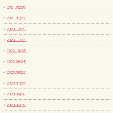
2024.02(28)
2024.01(31)
2023.12(25)
2023.11(32)
2023.10(28)
2023.09(34)
2023.08(21)
2023.07(29)
2023.06(26)
2023.05(29)