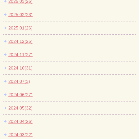
2025.03(26)
2025.02(23)
2025.01(26)
2024.12(25)
2024.11(27)
2024.10(31)
2024.07(3)
2024.06(27)
2024.05(32)
2024.04(26)
2024.03(22)