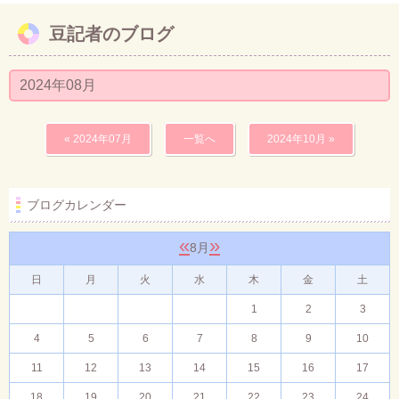
豆記者のブログ
お問い合わせ
2024年08月
« 2024年07月
一覧へ
2024年10月 »
ブログカレンダー
«
»
8月
日
月
火
水
木
金
土
1
2
3
4
5
6
7
8
9
10
11
12
13
14
15
16
17
18
19
20
21
22
23
24