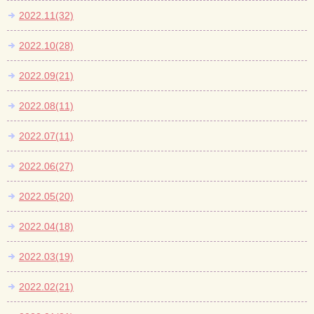
2022.11(32)
2022.10(28)
2022.09(21)
2022.08(11)
2022.07(11)
2022.06(27)
2022.05(20)
2022.04(18)
2022.03(19)
2022.02(21)