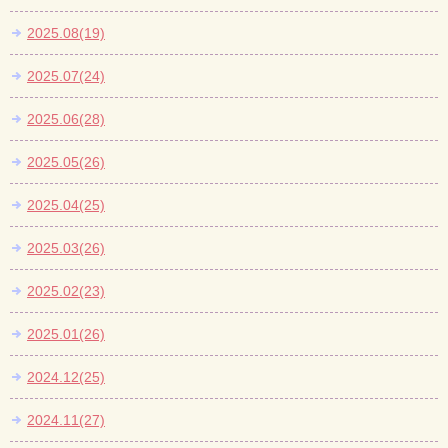
2025.08(19)
2025.07(24)
2025.06(28)
2025.05(26)
2025.04(25)
2025.03(26)
2025.02(23)
2025.01(26)
2024.12(25)
2024.11(27)