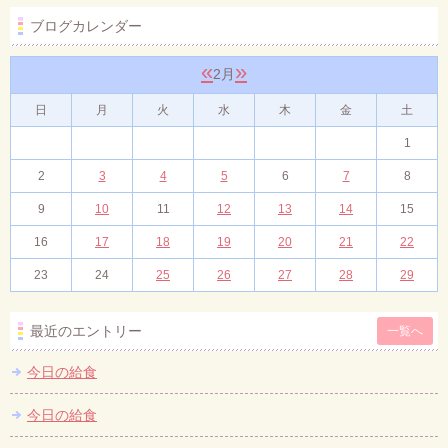
ブログカレンダー
«
»
2月
日
月
火
水
木
金
土
1
2
3
4
5
6
7
8
9
10
11
12
13
14
15
16
17
18
19
20
21
22
23
24
25
26
27
28
29
最近のエントリー
一覧へ
今日の給食
今日の給食