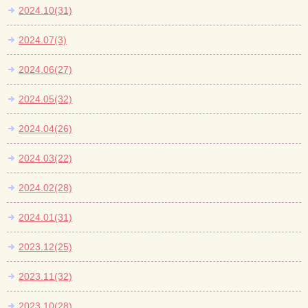
2024.10(31)
2024.07(3)
2024.06(27)
2024.05(32)
2024.04(26)
2024.03(22)
2024.02(28)
2024.01(31)
2023.12(25)
2023.11(32)
2023.10(28)