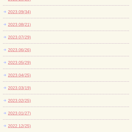
2023.09(34)
2023.08(21)
2023.07(29)
2023.06(26)
2023.05(29)
2023.04(25)
2023.03(19)
2023.02(25)
2023.01(27)
2022.12(25)