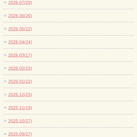
2026.07(29)
2026.06(25)
2026.05(22)
2026.04(24)
2026.03(17)
2026.02(23)
2026.01(22)
2025.12(23)
2025.11(19)
2025.10(27)
2025.09(27)