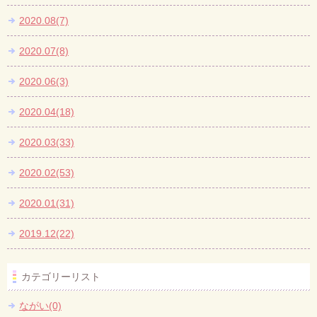
2020.08(7)
2020.07(8)
2020.06(3)
2020.04(18)
2020.03(33)
2020.02(53)
2020.01(31)
2019.12(22)
カテゴリーリスト
ながい(0)