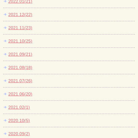
2022.01(21)
2021.12(22)
2021.11(23)
2021.10(25)
2021.09(21)
2021.08(18)
2021.07(26)
2021.06(20)
2021.02(1)
2020.10(5)
2020.09(2)