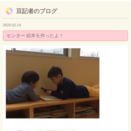
豆記者のブログ
お問い合わせ
2020.02.14
センター 絵本を作ったよ！