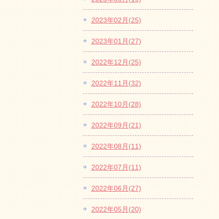
2023年02月(25)
2023年01月(27)
2022年12月(25)
2022年11月(32)
2022年10月(28)
2022年09月(21)
2022年08月(11)
2022年07月(11)
2022年06月(27)
2022年05月(20)