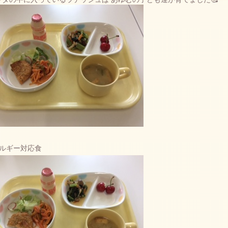
レルギー対応食