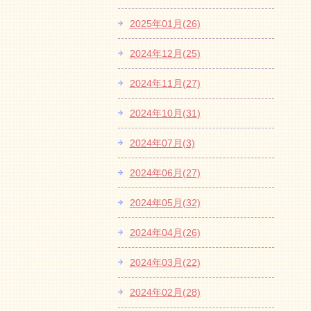
2025年01月(26)
2024年12月(25)
2024年11月(27)
2024年10月(31)
2024年07月(3)
2024年06月(27)
2024年05月(32)
2024年04月(26)
2024年03月(22)
2024年02月(28)