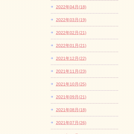
2022年04月(18)
2022年03月(19)
2022年02月(21)
2022年01月(21)
2021年12月(22)
2021年11月(23)
2021年10月(25)
2021年09月(21)
2021年08月(18)
2021年07月(26)