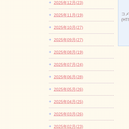
2025年12月(23)
コ
2025年11月(19)
(H
2025年10月(27)
2025年09月(27)
2025年08月(19)
2025年07月(24)
2025年06月(28)
2025年05月(26)
2025年04月(25)
2025年03月(26)
2025年02月(23)