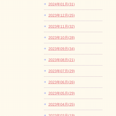
2024年01月(31)
2023年12月(25)
2023年11月(32)
2023年10月(28)
2023年09月(34)
2023年08月(21)
2023年07月(29)
2023年06月(26)
2023年05月(29)
2023年04月(25)
2023年03月(19)