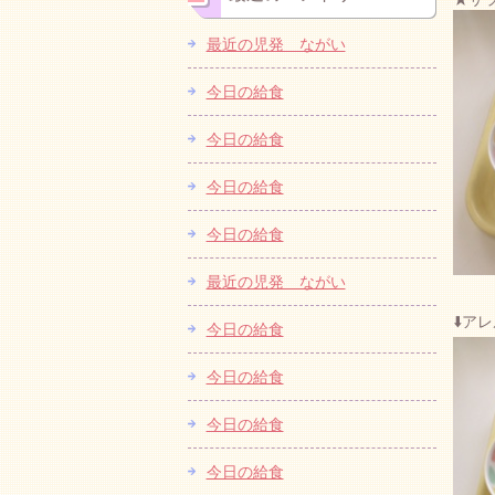
最近の児発 ながい
今日の給食
今日の給食
今日の給食
今日の給食
最近の児発 ながい
⬇️ア
今日の給食
今日の給食
今日の給食
今日の給食