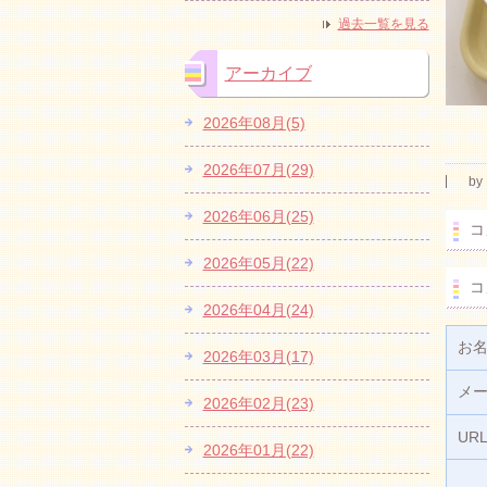
過去一覧を見る
アーカイブ
2026年08月(5)
2026年07月(29)
by
2026年06月(25)
コ
2026年05月(22)
コ
2026年04月(24)
お
2026年03月(17)
メ
2026年02月(23)
UR
2026年01月(22)