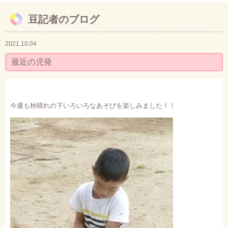
豆記者のブログ
お問い合わせ
2021.10.04
最近の児発
今週も秋晴れの下いろいろなあそびを楽しみました！！