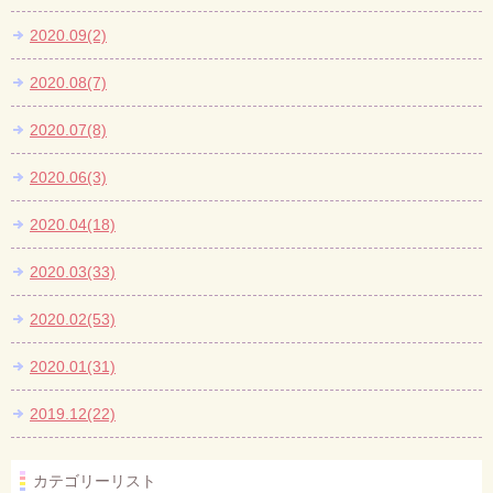
2020.09(2)
2020.08(7)
2020.07(8)
2020.06(3)
2020.04(18)
2020.03(33)
2020.02(53)
2020.01(31)
2019.12(22)
カテゴリーリスト