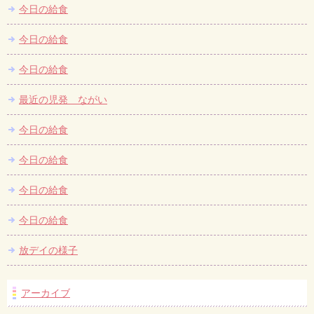
今日の給食
今日の給食
今日の給食
最近の児発 ながい
今日の給食
今日の給食
今日の給食
今日の給食
放デイの様子
アーカイブ