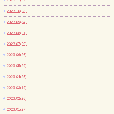
2023.11(32)
2023.10(28)
2023.09(34)
2023.08(21)
2023.07(29)
2023.06(26)
2023.05(29)
2023.04(25)
2023.03(19)
2023.02(25)
2023.01(27)