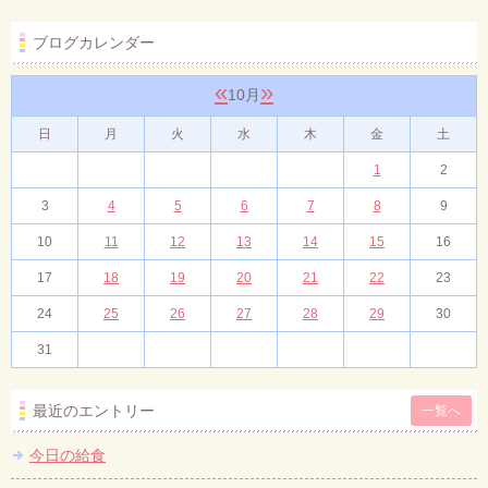
ブログカレンダー
«
»
10月
日
月
火
水
木
金
土
1
2
3
4
5
6
7
8
9
10
11
12
13
14
15
16
17
18
19
20
21
22
23
24
25
26
27
28
29
30
31
最近のエントリー
一覧へ
今日の給食