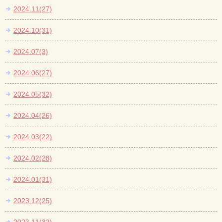
2024.11(27)
2024.10(31)
2024.07(3)
2024.06(27)
2024.05(32)
2024.04(26)
2024.03(22)
2024.02(28)
2024.01(31)
2023.12(25)