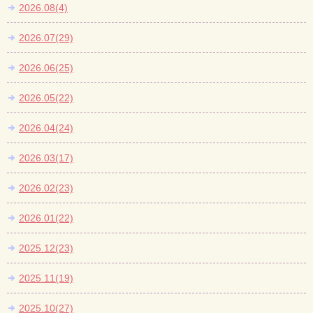
2026.08(4)
2026.07(29)
2026.06(25)
2026.05(22)
2026.04(24)
2026.03(17)
2026.02(23)
2026.01(22)
2025.12(23)
2025.11(19)
2025.10(27)