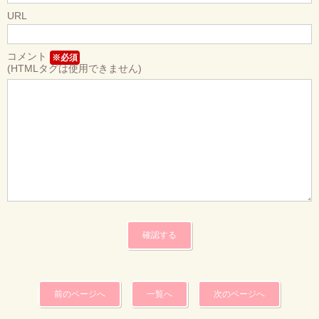
URL
コメント
※必須
(HTMLタグは使用できません)
前のページへ
一覧へ
次のページへ