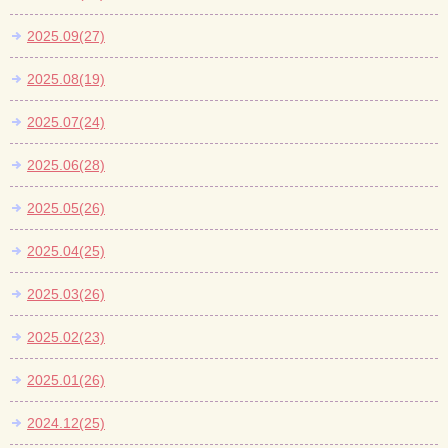
2025.09(27)
2025.08(19)
2025.07(24)
2025.06(28)
2025.05(26)
2025.04(25)
2025.03(26)
2025.02(23)
2025.01(26)
2024.12(25)