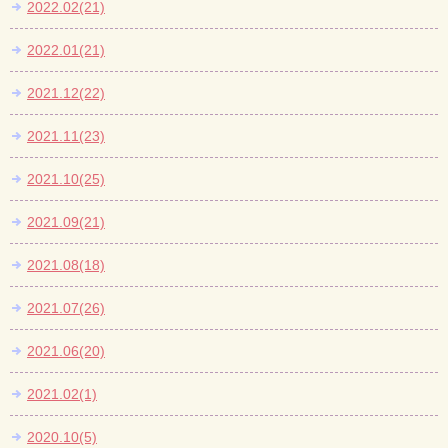
2022.02(21)
2022.01(21)
2021.12(22)
2021.11(23)
2021.10(25)
2021.09(21)
2021.08(18)
2021.07(26)
2021.06(20)
2021.02(1)
2020.10(5)