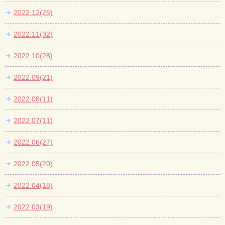
2022.12(25)
2022.11(32)
2022.10(28)
2022.09(21)
2022.08(11)
2022.07(11)
2022.06(27)
2022.05(20)
2022.04(18)
2022.03(19)