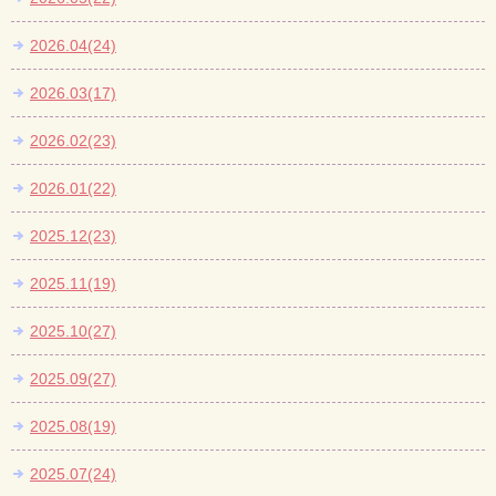
2026.04(24)
2026.03(17)
2026.02(23)
2026.01(22)
2025.12(23)
2025.11(19)
2025.10(27)
2025.09(27)
2025.08(19)
2025.07(24)