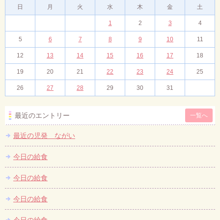
日
月
火
水
木
金
土
1
2
3
4
5
6
7
8
9
10
11
12
13
14
15
16
17
18
19
20
21
22
23
24
25
26
27
28
29
30
31
最近のエントリー
一覧へ
最近の児発 ながい
今日の給食
今日の給食
今日の給食