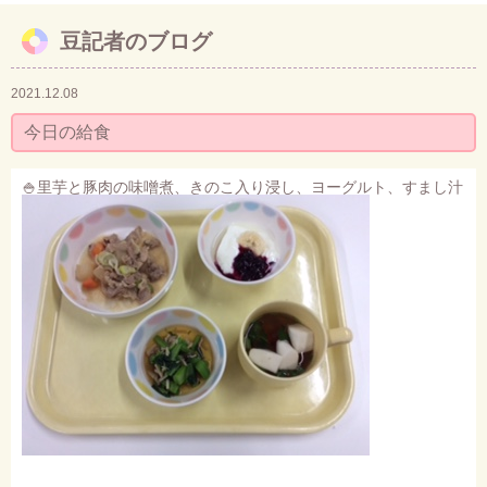
豆記者のブログ
お問い合わせ
2021.12.08
今日の給食
🍚里芋と豚肉の味噌煮、きのこ入り浸し、ヨーグルト、すまし汁