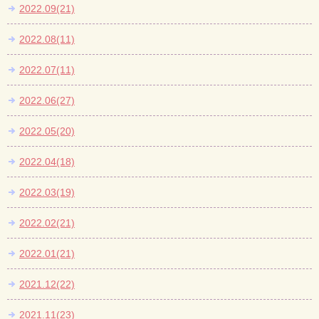
2022.09(21)
2022.08(11)
2022.07(11)
2022.06(27)
2022.05(20)
2022.04(18)
2022.03(19)
2022.02(21)
2022.01(21)
2021.12(22)
2021.11(23)