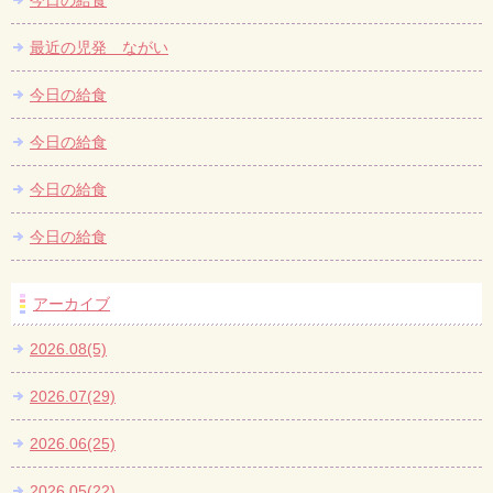
今日の給食
最近の児発 ながい
今日の給食
今日の給食
今日の給食
今日の給食
アーカイブ
2026.08(5)
2026.07(29)
2026.06(25)
2026.05(22)