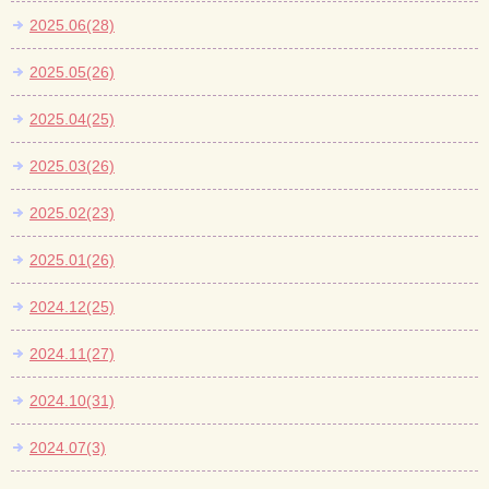
2025.06(28)
2025.05(26)
2025.04(25)
2025.03(26)
2025.02(23)
2025.01(26)
2024.12(25)
2024.11(27)
2024.10(31)
2024.07(3)