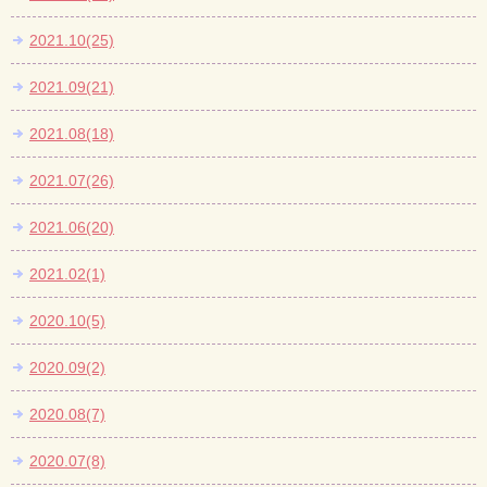
2021.10(25)
2021.09(21)
2021.08(18)
2021.07(26)
2021.06(20)
2021.02(1)
2020.10(5)
2020.09(2)
2020.08(7)
2020.07(8)