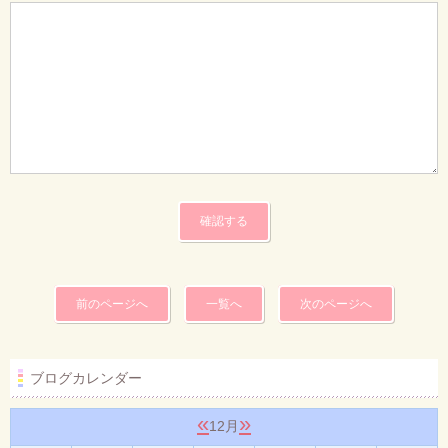
前のページへ
一覧へ
次のページへ
ブログカレンダー
«
»
12月