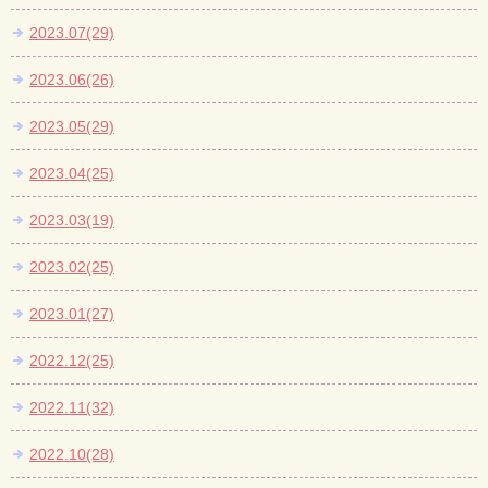
2023.07(29)
2023.06(26)
2023.05(29)
2023.04(25)
2023.03(19)
2023.02(25)
2023.01(27)
2022.12(25)
2022.11(32)
2022.10(28)