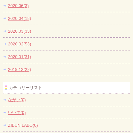
2020.06(3)
2020.04(18)
2020.03(33)
2020.02(53)
2020.01(31)
2019.12(22)
カテゴリーリスト
ながい(0)
いいで(0)
ZIBUN LABO(0)