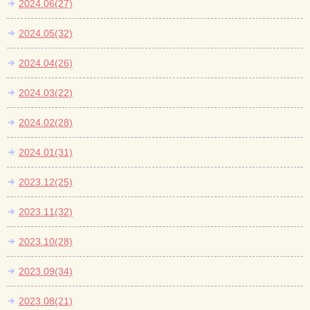
2024.06(27)
2024.05(32)
2024.04(26)
2024.03(22)
2024.02(28)
2024.01(31)
2023.12(25)
2023.11(32)
2023.10(28)
2023.09(34)
2023.08(21)