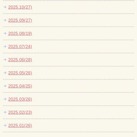
2025.10(27)
2025.09(27)
2025.08(19)
2025.07(24)
2025.06(28)
2025.05(26)
2025.04(25)
2025.03(26)
2025.02(23)
2025.01(26)