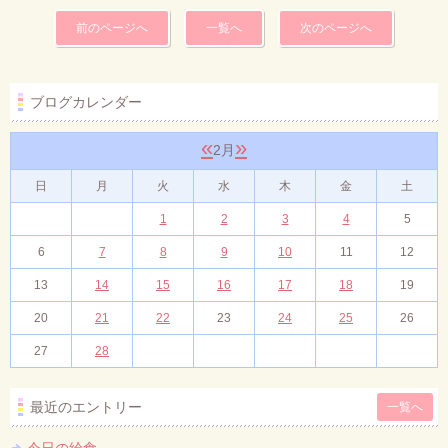
前のページへ
一覧へ
次のページへ
ブログカレンダー
«
»
2月
日
月
火
水
木
金
土
1
2
3
4
5
6
7
8
9
10
11
12
13
14
15
16
17
18
19
20
21
22
23
24
25
26
27
28
最近のエントリー
一覧へ