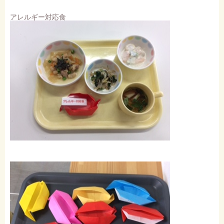
アレルギー対応食