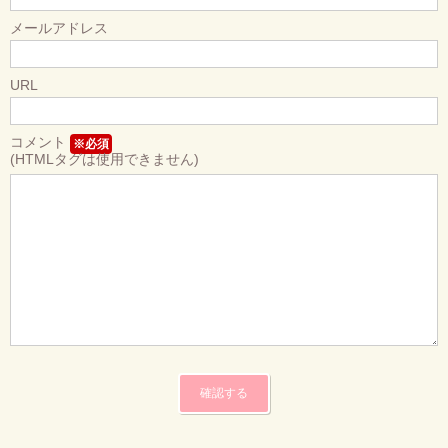
メールアドレス
URL
コメント
※必須
(HTMLタグは使用できません)