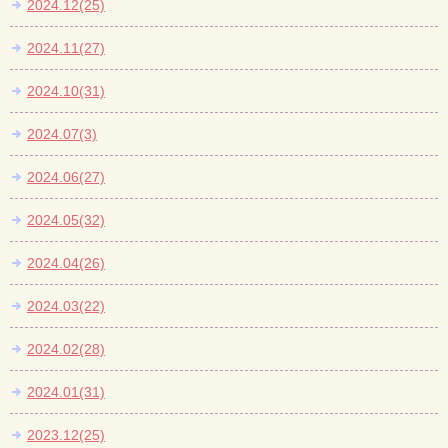
2024.12(25)
2024.11(27)
2024.10(31)
2024.07(3)
2024.06(27)
2024.05(32)
2024.04(26)
2024.03(22)
2024.02(28)
2024.01(31)
2023.12(25)