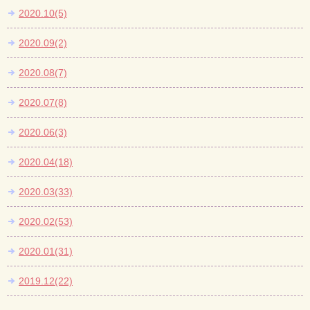
2020.10(5)
2020.09(2)
2020.08(7)
2020.07(8)
2020.06(3)
2020.04(18)
2020.03(33)
2020.02(53)
2020.01(31)
2019.12(22)