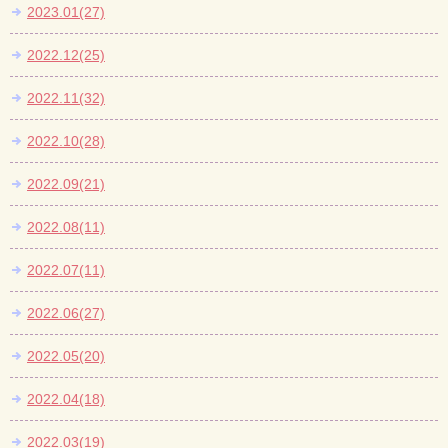
2023.01(27)
2022.12(25)
2022.11(32)
2022.10(28)
2022.09(21)
2022.08(11)
2022.07(11)
2022.06(27)
2022.05(20)
2022.04(18)
2022.03(19)