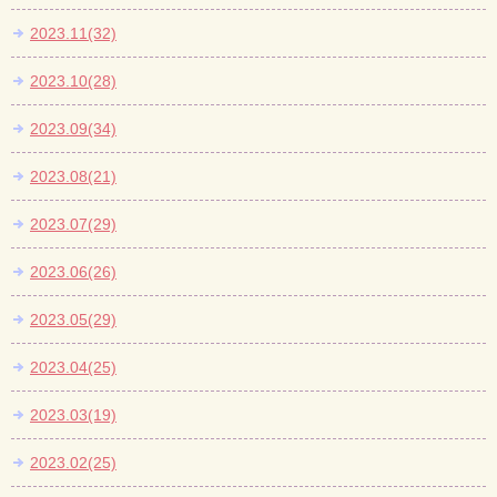
2023.11(32)
2023.10(28)
2023.09(34)
2023.08(21)
2023.07(29)
2023.06(26)
2023.05(29)
2023.04(25)
2023.03(19)
2023.02(25)