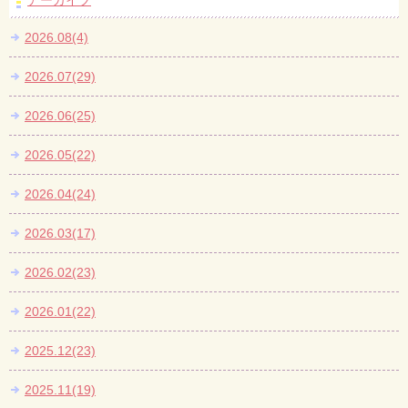
アーカイブ
2026.08(4)
2026.07(29)
2026.06(25)
2026.05(22)
2026.04(24)
2026.03(17)
2026.02(23)
2026.01(22)
2025.12(23)
2025.11(19)