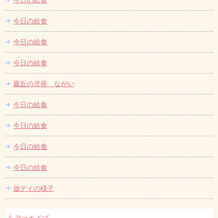
今日の給食
今日の給食
今日の給食
今日の給食
最近の児発 ながい
今日の給食
今日の給食
今日の給食
今日の給食
放デイの様子