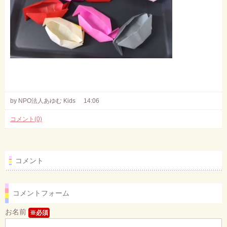
by NPO法人あゆむ Kids
14:06
コメント(0)
コメント
コメントフォーム
お名前
※必須