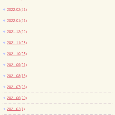
2022.02(21)
2022.01(21)
2021.12(22)
2021.11(23)
2021.10(25)
2021.09(21)
2021.08(18)
2021.07(26)
2021.06(20)
2021.02(1)