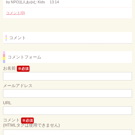
by NPO法人あゆむ Kids
13:14
コメント(0)
コメント
コメントフォーム
お名前
※必須
メールアドレス
URL
コメント
※必須
(HTMLタグは使用できません)