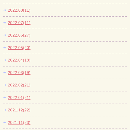
2022.08(11)
2022.07(11)
2022.06(27)
2022.05(20)
2022.04(18)
2022.03(19)
2022.02(21)
2022.01(21)
2021.12(22)
2021.11(23)