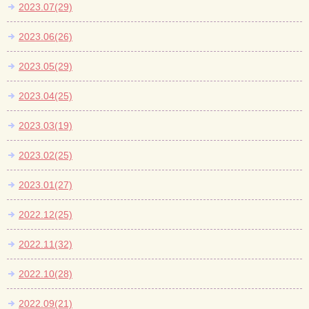
2023.07(29)
2023.06(26)
2023.05(29)
2023.04(25)
2023.03(19)
2023.02(25)
2023.01(27)
2022.12(25)
2022.11(32)
2022.10(28)
2022.09(21)