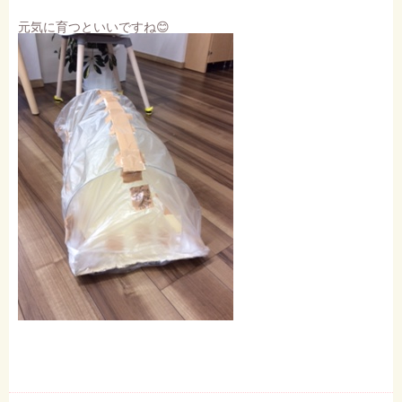
元気に育つといいですね😊