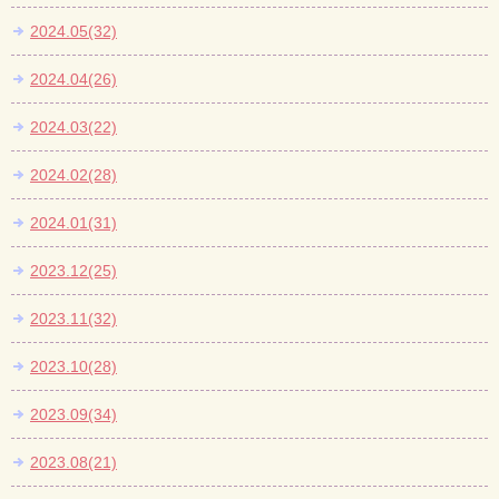
2024.05(32)
2024.04(26)
2024.03(22)
2024.02(28)
2024.01(31)
2023.12(25)
2023.11(32)
2023.10(28)
2023.09(34)
2023.08(21)