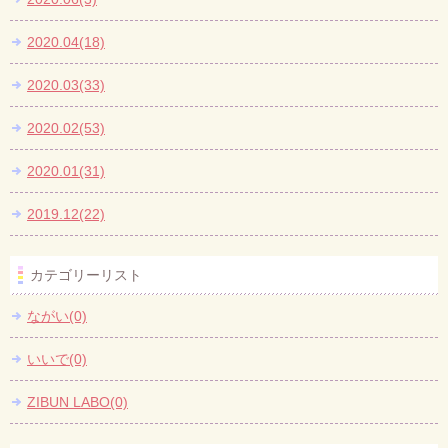
2020.04(18)
2020.03(33)
2020.02(53)
2020.01(31)
2019.12(22)
カテゴリーリスト
ながい(0)
いいで(0)
ZIBUN LABO(0)