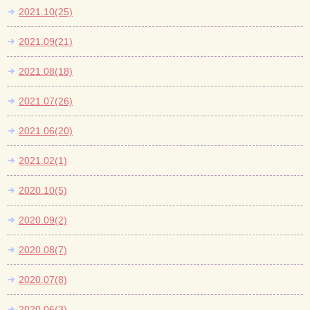
2021.10(25)
2021.09(21)
2021.08(18)
2021.07(26)
2021.06(20)
2021.02(1)
2020.10(5)
2020.09(2)
2020.08(7)
2020.07(8)
2020.06(3)