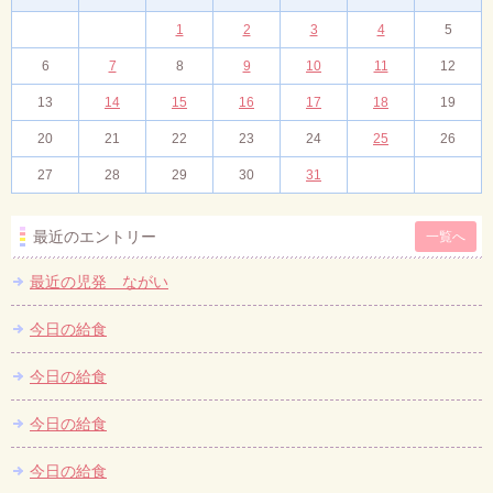
1
2
3
4
5
6
7
8
9
10
11
12
13
14
15
16
17
18
19
20
21
22
23
24
25
26
27
28
29
30
31
最近のエントリー
一覧へ
最近の児発 ながい
今日の給食
今日の給食
今日の給食
今日の給食