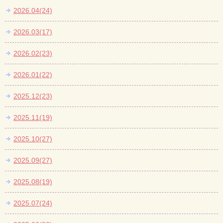
2026.04(24)
2026.03(17)
2026.02(23)
2026.01(22)
2025.12(23)
2025.11(19)
2025.10(27)
2025.09(27)
2025.08(19)
2025.07(24)