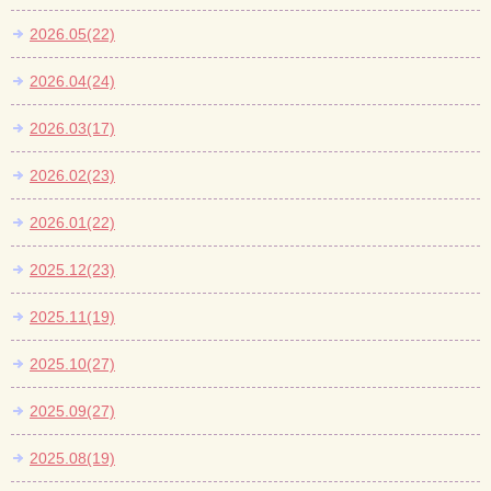
2026.05(22)
2026.04(24)
2026.03(17)
2026.02(23)
2026.01(22)
2025.12(23)
2025.11(19)
2025.10(27)
2025.09(27)
2025.08(19)