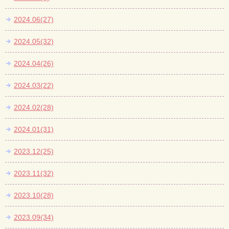
2024.06(27)
2024.05(32)
2024.04(26)
2024.03(22)
2024.02(28)
2024.01(31)
2023.12(25)
2023.11(32)
2023.10(28)
2023.09(34)