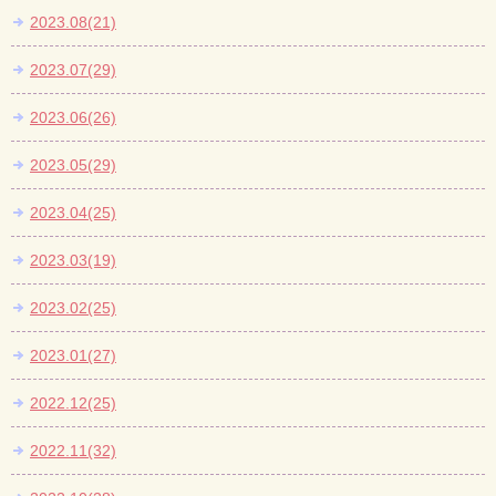
2023.08(21)
2023.07(29)
2023.06(26)
2023.05(29)
2023.04(25)
2023.03(19)
2023.02(25)
2023.01(27)
2022.12(25)
2022.11(32)