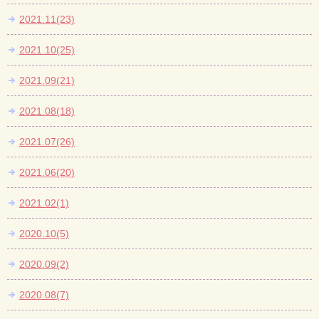
2021.11(23)
2021.10(25)
2021.09(21)
2021.08(18)
2021.07(26)
2021.06(20)
2021.02(1)
2020.10(5)
2020.09(2)
2020.08(7)