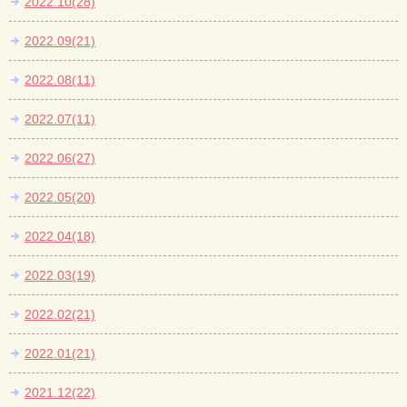
2022.10(28)
2022.09(21)
2022.08(11)
2022.07(11)
2022.06(27)
2022.05(20)
2022.04(18)
2022.03(19)
2022.02(21)
2022.01(21)
2021.12(22)