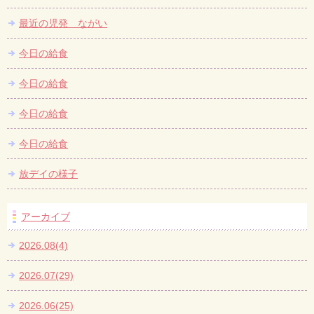
最近の児発 ながい
今日の給食
今日の給食
今日の給食
今日の給食
放デイの様子
アーカイブ
2026.08(4)
2026.07(29)
2026.06(25)