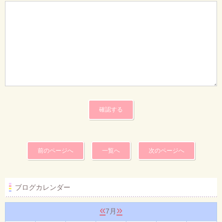
前のページへ
一覧へ
次のページへ
ブログカレンダー
«
»
7月