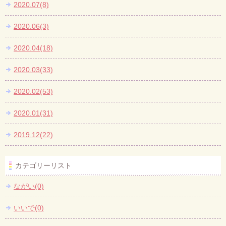
2020.07(8)
2020.06(3)
2020.04(18)
2020.03(33)
2020.02(53)
2020.01(31)
2019.12(22)
カテゴリーリスト
ながい(0)
いいで(0)