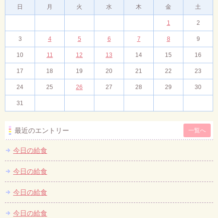
日
月
火
水
木
金
土
1
2
3
4
5
6
7
8
9
10
11
12
13
14
15
16
17
18
19
20
21
22
23
24
25
26
27
28
29
30
31
最近のエントリー
一覧へ
今日の給食
今日の給食
今日の給食
今日の給食