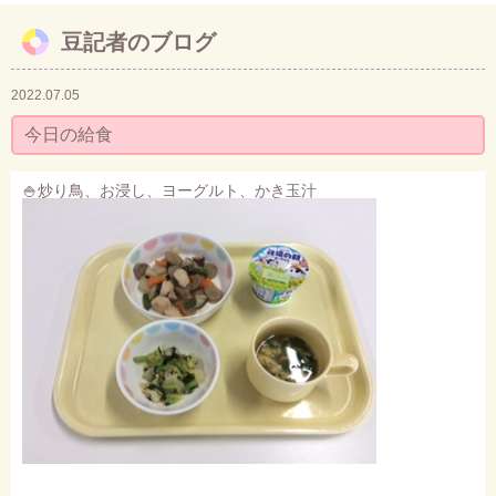
豆記者のブログ
お問い合わせ
2022.07.05
今日の給食
🍚炒り鳥、お浸し、ヨーグルト、かき玉汁