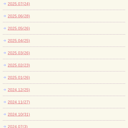
2025.07(24)
2025.06(28)
2025.05(26)
2025.04(25)
2025.03(26)
2025.02(23)
2025.01(26)
2024.12(25)
2024.11(27)
2024.10(31)
2024.07(3)