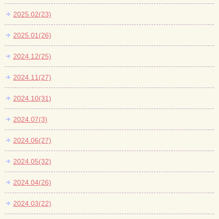
2025.02(23)
2025.01(26)
2024.12(25)
2024.11(27)
2024.10(31)
2024.07(3)
2024.06(27)
2024.05(32)
2024.04(26)
2024.03(22)