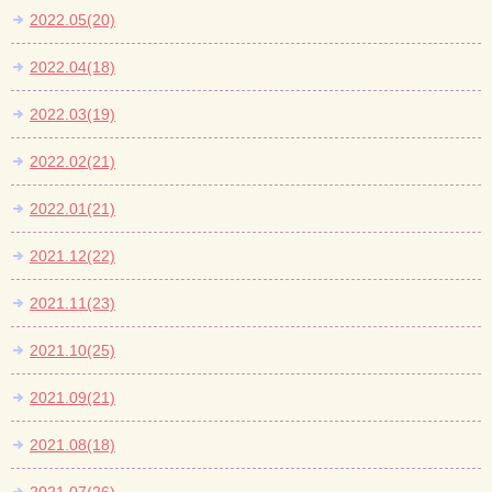
2022.05(20)
2022.04(18)
2022.03(19)
2022.02(21)
2022.01(21)
2021.12(22)
2021.11(23)
2021.10(25)
2021.09(21)
2021.08(18)