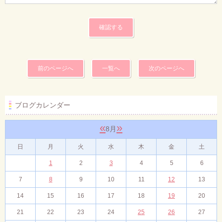
前のページへ
一覧へ
次のページへ
ブログカレンダー
«
»
8月
日
月
火
水
木
金
土
1
2
3
4
5
6
7
8
9
10
11
12
13
14
15
16
17
18
19
20
21
22
23
24
25
26
27