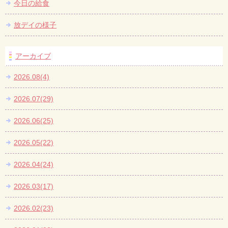
今日の給食
放デイの様子
アーカイブ
2026.08(4)
2026.07(29)
2026.06(25)
2026.05(22)
2026.04(24)
2026.03(17)
2026.02(23)