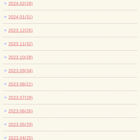
2024.02(28)
2024.01(31)
2023.12(25)
2023.11(32)
2023.10(28)
2023.09(34)
2023.08(21)
2023.07(29)
2023.06(26)
2023.05(29)
2023.04(25)