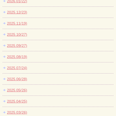
2026.01(22)
2025.12(23)
2025.11(19)
2025.10(27)
2025.09(27)
2025.08(19)
2025.07(24)
2025.06(28)
2025.05(26)
2025.04(25)
2025.03(26)