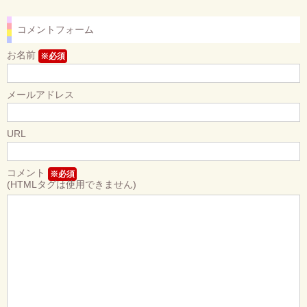
コメントフォーム
お名前
※必須
メールアドレス
URL
コメント
※必須
(HTMLタグは使用できません)