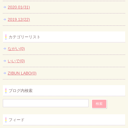
2020.01(31)
2019.12(22)
カテゴリーリスト
ながい(0)
いいで(0)
ZIBUN LABO(0)
ブログ内検索
フィード