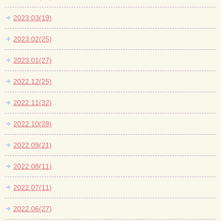
2023.03(19)
2023.02(25)
2023.01(27)
2022.12(25)
2022.11(32)
2022.10(28)
2022.09(21)
2022.08(11)
2022.07(11)
2022.06(27)