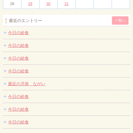
28
29
30
31
最近のエントリー
一覧へ
今日の給食
今日の給食
今日の給食
今日の給食
最近の児発 ながい
今日の給食
今日の給食
今日の給食