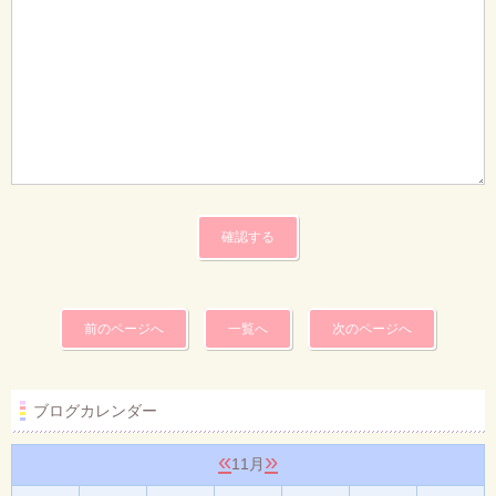
前のページへ
一覧へ
次のページへ
ブログカレンダー
«
»
11月