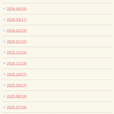
2026.04(24)
2026.03(17)
2026.02(23)
2026.01(22)
2025.12(23)
2025.11(19)
2025.10(27)
2025.09(27)
2025.08(19)
2025.07(24)