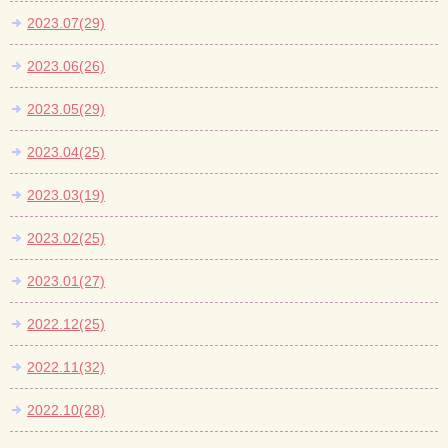
2023.07(29)
2023.06(26)
2023.05(29)
2023.04(25)
2023.03(19)
2023.02(25)
2023.01(27)
2022.12(25)
2022.11(32)
2022.10(28)