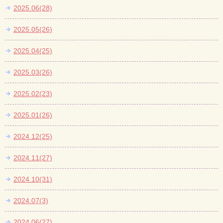
2025.06(28)
2025.05(26)
2025.04(25)
2025.03(26)
2025.02(23)
2025.01(26)
2024.12(25)
2024.11(27)
2024.10(31)
2024.07(3)
2024.06(27)