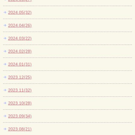
2024.05(32)
2024.04(26)
2024.03(22)
2024.02(28)
2024.01(31)
2023.12(25)
2023.11(32)
2023.10(28)
2023.09(34)
2023.08(21)