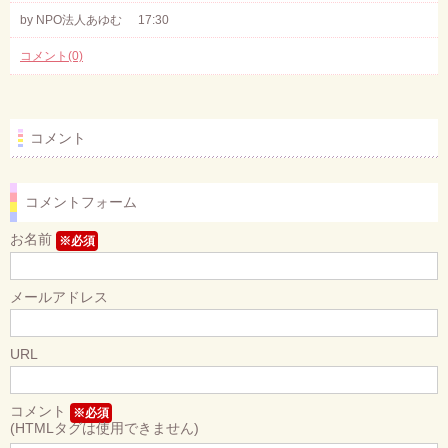
by NPO法人あゆむ
17:30
コメント(0)
コメント
コメントフォーム
お名前
※必須
メールアドレス
URL
コメント
※必須
(HTMLタグは使用できません)