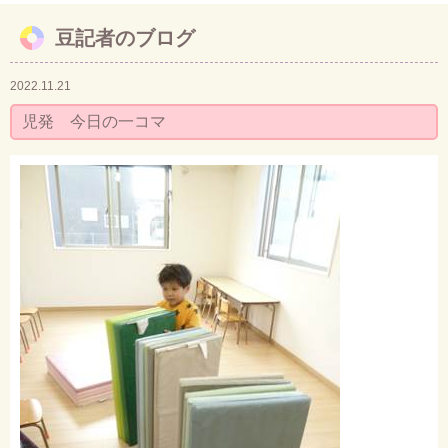
豆記者のブログ
お問い合わせ
2022.11.21
児発 今日の一コマ