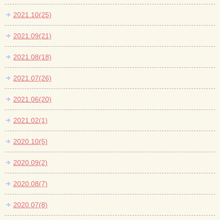
2021.10(25)
2021.09(21)
2021.08(18)
2021.07(26)
2021.06(20)
2021.02(1)
2020.10(5)
2020.09(2)
2020.08(7)
2020.07(8)