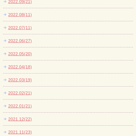
2022.09(21)
2022.08(11)
2022.07(11)
2022.06(27)
2022.05(20)
2022.04(18)
2022.03(19)
2022.02(21)
2022.01(21)
2021.12(22)
2021.11(23)