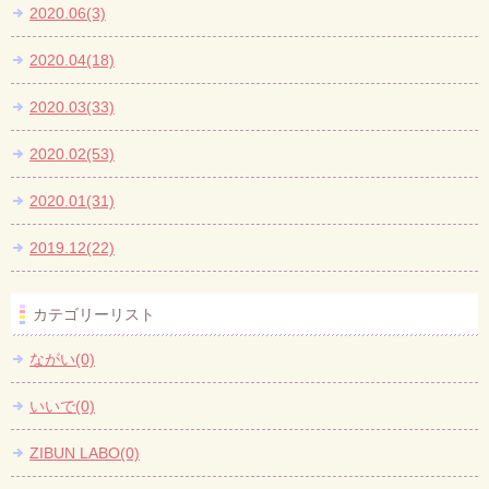
2020.06(3)
2020.04(18)
2020.03(33)
2020.02(53)
2020.01(31)
2019.12(22)
カテゴリーリスト
ながい(0)
いいで(0)
ZIBUN LABO(0)