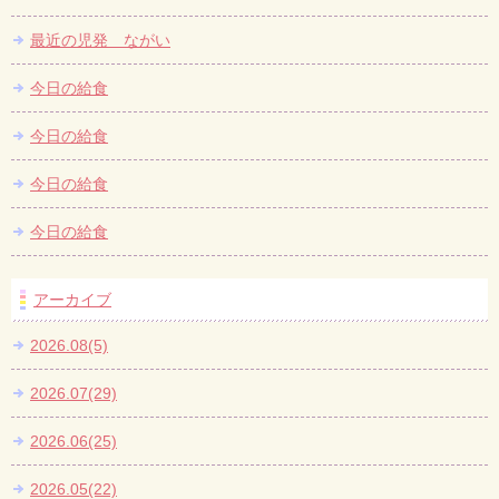
最近の児発 ながい
今日の給食
今日の給食
今日の給食
今日の給食
アーカイブ
2026.08(5)
2026.07(29)
2026.06(25)
2026.05(22)