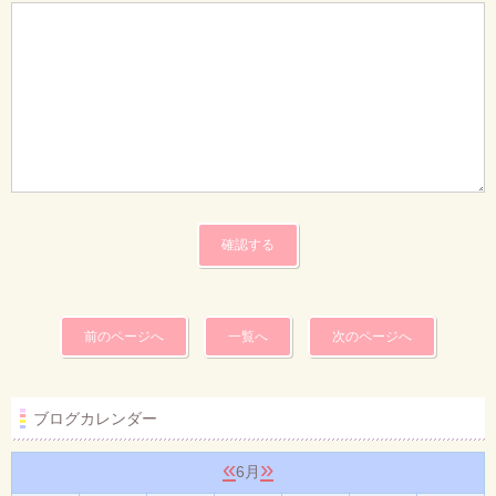
前のページへ
一覧へ
次のページへ
ブログカレンダー
«
»
6月