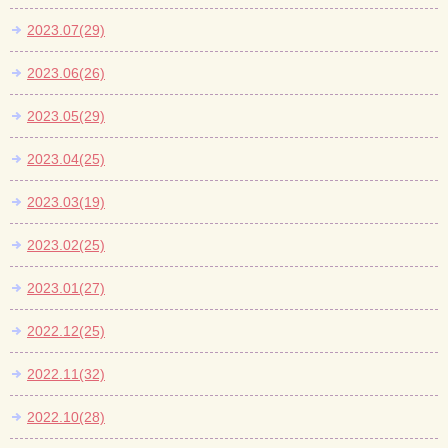
2023.07(29)
2023.06(26)
2023.05(29)
2023.04(25)
2023.03(19)
2023.02(25)
2023.01(27)
2022.12(25)
2022.11(32)
2022.10(28)