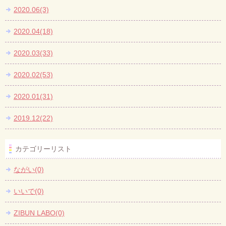
2020.06(3)
2020.04(18)
2020.03(33)
2020.02(53)
2020.01(31)
2019.12(22)
カテゴリーリスト
ながい(0)
いいで(0)
ZIBUN LABO(0)