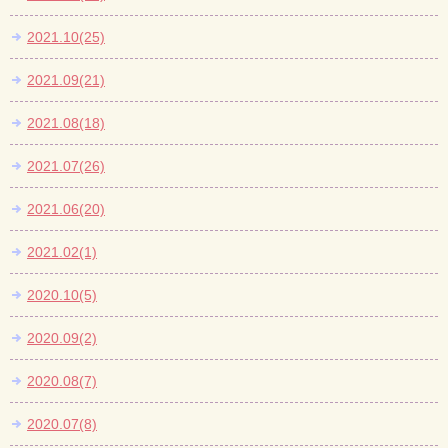
2021.10(25)
2021.09(21)
2021.08(18)
2021.07(26)
2021.06(20)
2021.02(1)
2020.10(5)
2020.09(2)
2020.08(7)
2020.07(8)