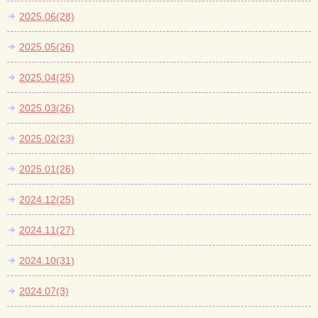
2025.06(28)
2025.05(26)
2025.04(25)
2025.03(26)
2025.02(23)
2025.01(26)
2024.12(25)
2024.11(27)
2024.10(31)
2024.07(3)