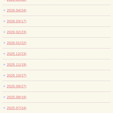
2026.04(24)
2026.03(17)
2026.02(23)
2026.01(22)
2025.12(23)
2025.11(19)
2025.10(27)
2025.09(27)
2025.08(19)
2025.07(24)