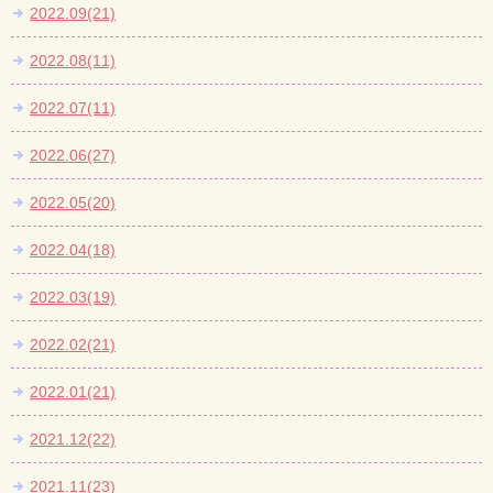
2022.09(21)
2022.08(11)
2022.07(11)
2022.06(27)
2022.05(20)
2022.04(18)
2022.03(19)
2022.02(21)
2022.01(21)
2021.12(22)
2021.11(23)