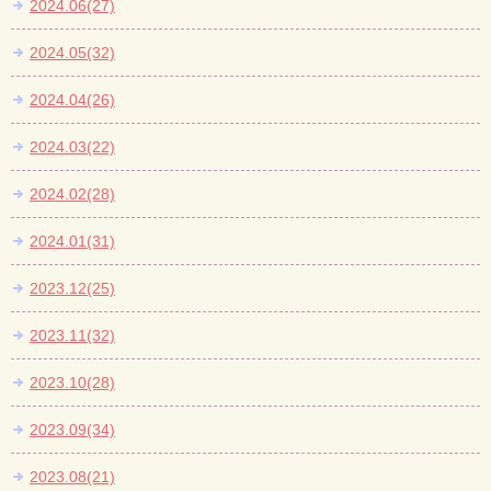
2024.06(27)
2024.05(32)
2024.04(26)
2024.03(22)
2024.02(28)
2024.01(31)
2023.12(25)
2023.11(32)
2023.10(28)
2023.09(34)
2023.08(21)