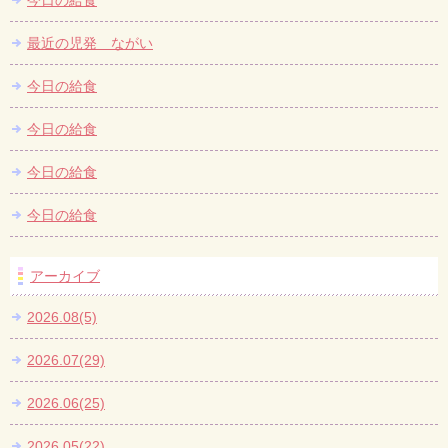
今日の給食
最近の児発 ながい
今日の給食
今日の給食
今日の給食
今日の給食
アーカイブ
2026.08(5)
2026.07(29)
2026.06(25)
2026.05(22)