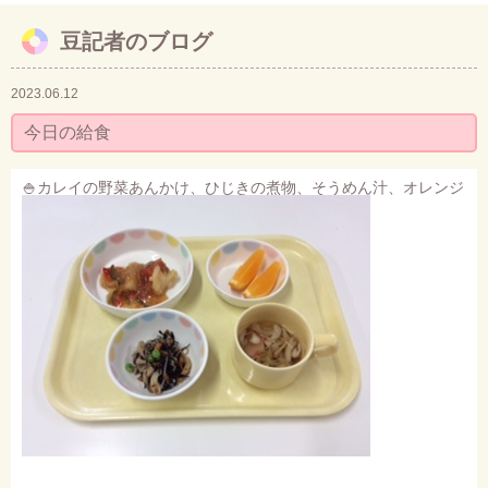
豆記者のブログ
お問い合わせ
2023.06.12
今日の給食
🍚カレイの野菜あんかけ、ひじきの煮物、そうめん汁、オレンジ