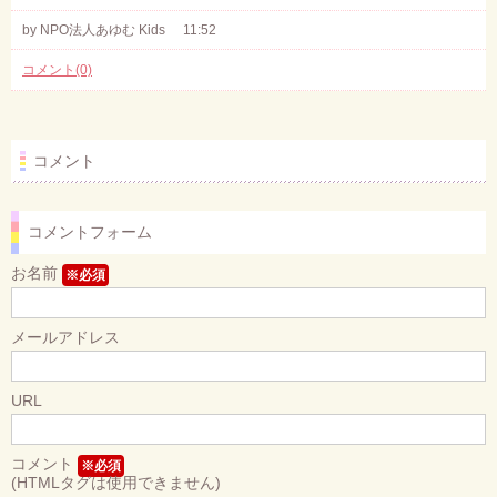
by NPO法人あゆむ Kids
11:52
コメント(0)
コメント
コメントフォーム
お名前
※必須
メールアドレス
URL
コメント
※必須
(HTMLタグは使用できません)