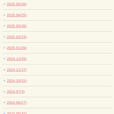
2025.05(26)
2025.04(25)
2025.03(26)
2025.02(23)
2025.01(26)
2024.12(25)
2024.11(27)
2024.10(31)
2024.07(3)
2024.06(27)
2024.05(32)