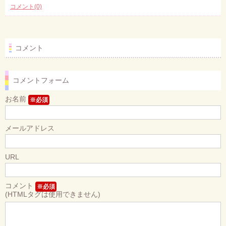
コメント(0)
コメント
コメントフォーム
お名前
※必須
メールアドレス
URL
コメント
※必須
(HTMLタグは使用できません)