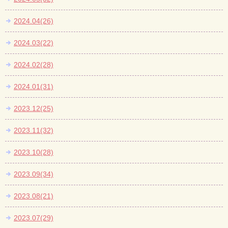
2024.04(26)
2024.03(22)
2024.02(28)
2024.01(31)
2023.12(25)
2023.11(32)
2023.10(28)
2023.09(34)
2023.08(21)
2023.07(29)