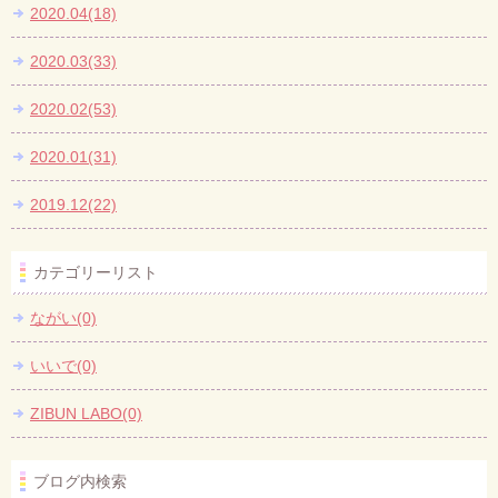
2020.04(18)
2020.03(33)
2020.02(53)
2020.01(31)
2019.12(22)
カテゴリーリスト
ながい(0)
いいで(0)
ZIBUN LABO(0)
ブログ内検索