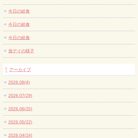
今日の給食
今日の給食
今日の給食
放デイの様子
アーカイブ
2026.08(4)
2026.07(29)
2026.06(25)
2026.05(22)
2026.04(24)