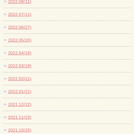
2022.08(11)
2022.07(11)
2022.06(27)
2022.05(20)
2022.04(18)
2022.03(19)
2022.02(21)
2022.01(21)
2021.12(22)
2021.11(23)
2021.10(25)