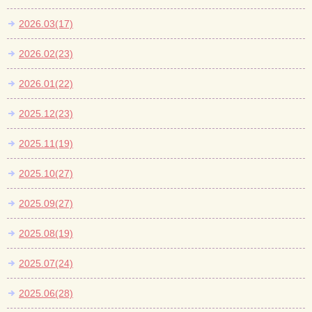
2026.03(17)
2026.02(23)
2026.01(22)
2025.12(23)
2025.11(19)
2025.10(27)
2025.09(27)
2025.08(19)
2025.07(24)
2025.06(28)