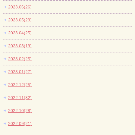
2023.06(26)
2023.05(29)
2023.04(25)
2023.03(19)
2023.02(25)
2023.01(27)
2022.12(25)
2022.11(32)
2022.10(28)
2022.09(21)