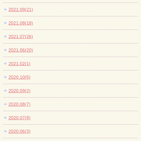
2021.09(21)
2021.08(18)
2021.07(26)
2021.06(20)
2021.02(1)
2020.10(5)
2020.09(2)
2020.08(7)
2020.07(8)
2020.06(3)