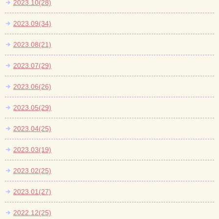
2023.10(28)
2023.09(34)
2023.08(21)
2023.07(29)
2023.06(26)
2023.05(29)
2023.04(25)
2023.03(19)
2023.02(25)
2023.01(27)
2022.12(25)