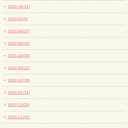
2024.10(31)
2024.07(3)
2024.06(27)
2024.05(32)
2024.04(26)
2024.03(22)
2024.02(28)
2024.01(31)
2023.12(25)
2023.11(32)