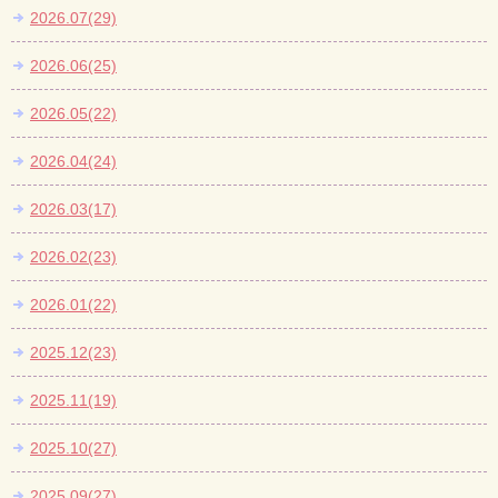
2026.07(29)
2026.06(25)
2026.05(22)
2026.04(24)
2026.03(17)
2026.02(23)
2026.01(22)
2025.12(23)
2025.11(19)
2025.10(27)
2025.09(27)