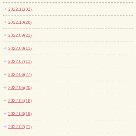
2022.11(32)
2022.10(28)
2022.09(21)
2022.08(11)
2022.07(11)
2022.06(27)
2022.05(20)
2022.04(18)
2022.03(19)
2022.02(21)