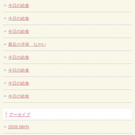
今日の給食
今日の給食
今日の給食
最近の児発 ながい
今日の給食
今日の給食
今日の給食
今日の給食
アーカイブ
2026.08(5)