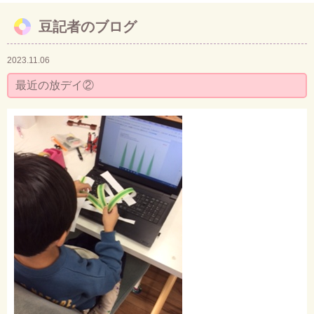
豆記者のブログ
お問い合わせ
2023.11.06
最近の放デイ②