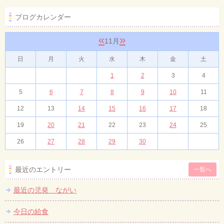
ブログカレンダー
«
»
11月
日
月
火
水
木
金
土
1
2
3
4
5
6
7
8
9
10
11
12
13
14
15
16
17
18
19
20
21
22
23
24
25
26
27
28
29
30
最近のエントリー
一覧へ
最近の児発 ながい
今日の給食