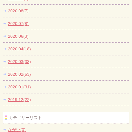
2020.08(7)
2020.07(8)
2020.06(3)
2020.04(18)
2020.03(33)
2020.02(53)
2020.01(31)
2019.12(22)
カテゴリーリスト
ながい(0)