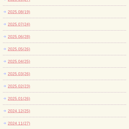
2025.08(19)
2025.07(24)
2025.06(28)
2025.05(26)
2025.04(25)
2025.03(26)
2025.02(23)
2025.01(26)
2024.12(25)
2024.11(27)