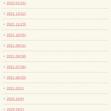
2022.01(21)
2021.12(22)
2021.11(23)
2021.10(25)
2021.09(21)
2021.08(18)
2021.07(26)
2021.06(20)
2021.02(1)
2020.10(5)
2020.09(2)