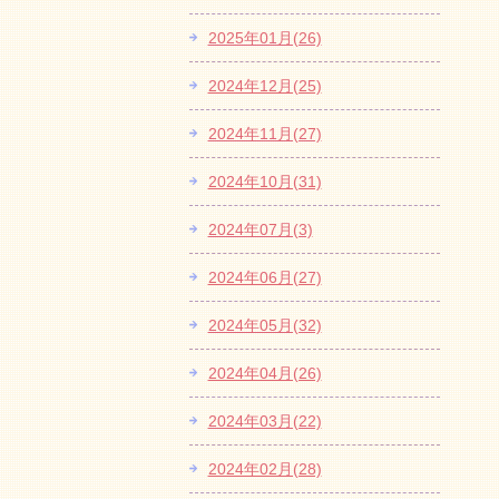
2025年01月(26)
2024年12月(25)
2024年11月(27)
2024年10月(31)
2024年07月(3)
2024年06月(27)
2024年05月(32)
2024年04月(26)
2024年03月(22)
2024年02月(28)