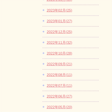
2023年02月(25)
2023年01月(27)
2022年12月(25)
2022年11月(32)
2022年10月(28)
2022年09月(21)
2022年08月(11)
2022年07月(11)
2022年06月(27)
2022年05月(20)