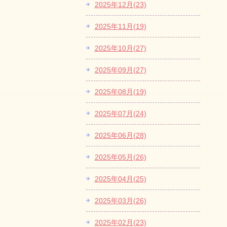
2025年12月(23)
2025年11月(19)
2025年10月(27)
2025年09月(27)
2025年08月(19)
2025年07月(24)
2025年06月(28)
2025年05月(26)
2025年04月(25)
2025年03月(26)
2025年02月(23)