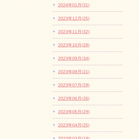
2024年01月(31)
2023年12月(25)
2023年11月(32)
2023年10月(28)
2023年09月(34)
2023年08月(21)
2023年07月(29)
2023年06月(26)
2023年05月(29)
2023年04月(25)
2023年03月(19)