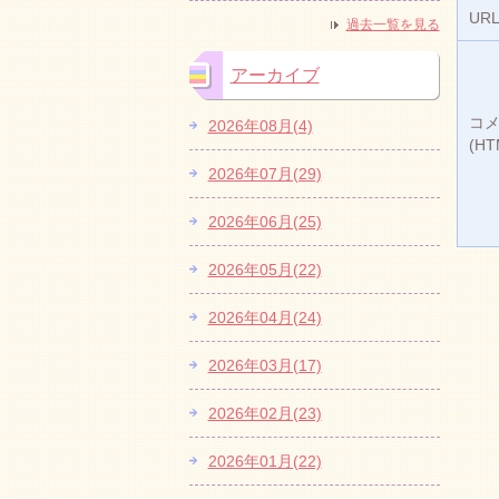
UR
過去一覧を見る
アーカイブ
コ
2026年08月(4)
(H
2026年07月(29)
2026年06月(25)
2026年05月(22)
2026年04月(24)
2026年03月(17)
2026年02月(23)
2026年01月(22)