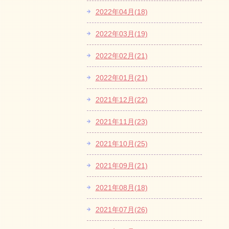
2022年04月(18)
2022年03月(19)
2022年02月(21)
2022年01月(21)
2021年12月(22)
2021年11月(23)
2021年10月(25)
2021年09月(21)
2021年08月(18)
2021年07月(26)