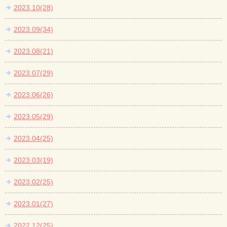
2023.10(28)
2023.09(34)
2023.08(21)
2023.07(29)
2023.06(26)
2023.05(29)
2023.04(25)
2023.03(19)
2023.02(25)
2023.01(27)
2022.12(25)