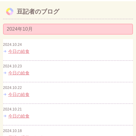
豆記者のブログ
お問い合わせ
2024年10月
2024.10.24
今日の給食
2024.10.23
今日の給食
2024.10.22
今日の給食
2024.10.21
今日の給食
2024.10.18