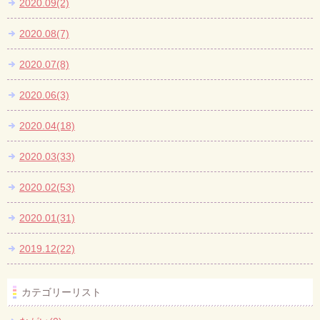
2020.09(2)
2020.08(7)
2020.07(8)
2020.06(3)
2020.04(18)
2020.03(33)
2020.02(53)
2020.01(31)
2019.12(22)
カテゴリーリスト