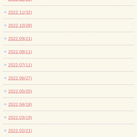
2022.11(32)
2022.10(28)
2022.09(21)
2022.08(11)
2022.07(11)
2022.06(27)
2022.05(20)
2022.04(18)
2022.03(19)
2022.02(21)