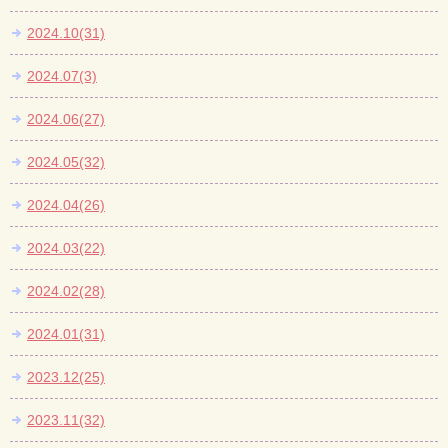
2024.10(31)
2024.07(3)
2024.06(27)
2024.05(32)
2024.04(26)
2024.03(22)
2024.02(28)
2024.01(31)
2023.12(25)
2023.11(32)