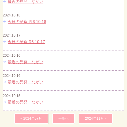
最近の児発 ながい
2024.10.18
今日の給食 Ｒ6.10.18
2024.10.17
今日の給食 R6.10.17
2024.10.16
最近の児発 ながい
2024.10.16
最近の児発 ながい
2024.10.15
最近の児発 ながい
« 2024年07月
一覧へ
2024年11月 »