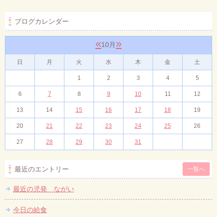
ブログカレンダー
«
»
10月
日
月
火
水
木
金
土
1
2
3
4
5
6
7
8
9
10
11
12
13
14
15
16
17
18
19
20
21
22
23
24
25
26
27
28
29
30
31
最近のエントリー
一覧へ
最近の児発 ながい
今日の給食