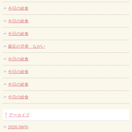
今日の給食
今日の給食
今日の給食
最近の児発 ながい
今日の給食
今日の給食
今日の給食
今日の給食
アーカイブ
2026.08(5)