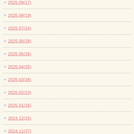
2025.09(27)
2025.08(19)
2025.07(24)
2025.06(28)
2025.05(26)
2025.04(25)
2025.03(26)
2025.02(23)
2025.01(26)
2024.12(25)
2024.11(27)