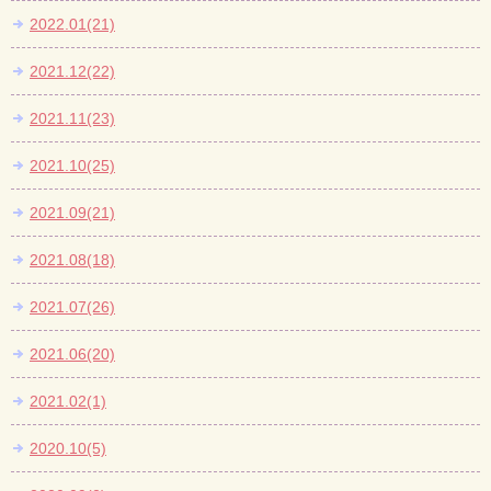
2022.01(21)
2021.12(22)
2021.11(23)
2021.10(25)
2021.09(21)
2021.08(18)
2021.07(26)
2021.06(20)
2021.02(1)
2020.10(5)