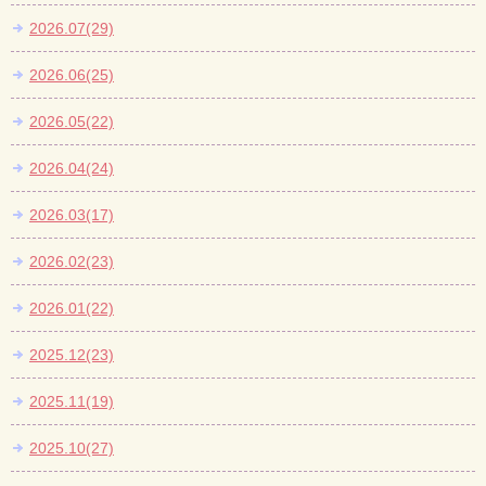
2026.07(29)
2026.06(25)
2026.05(22)
2026.04(24)
2026.03(17)
2026.02(23)
2026.01(22)
2025.12(23)
2025.11(19)
2025.10(27)