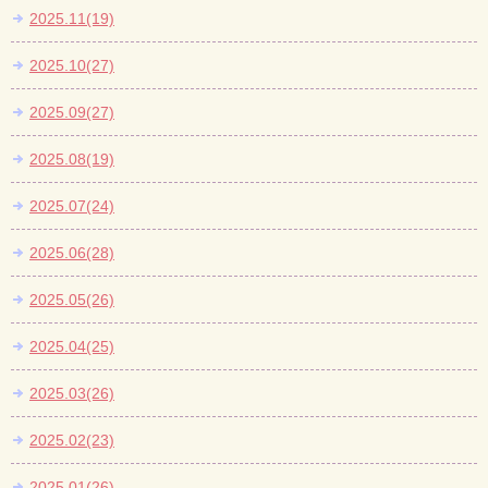
2025.11(19)
2025.10(27)
2025.09(27)
2025.08(19)
2025.07(24)
2025.06(28)
2025.05(26)
2025.04(25)
2025.03(26)
2025.02(23)
2025.01(26)