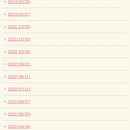
2023.02(25)
2023.01(27)
2022.12(25)
2022.11(32)
2022.10(28)
2022.09(21)
2022.08(11)
2022.07(11)
2022.06(27)
2022.05(20)
2022.04(18)