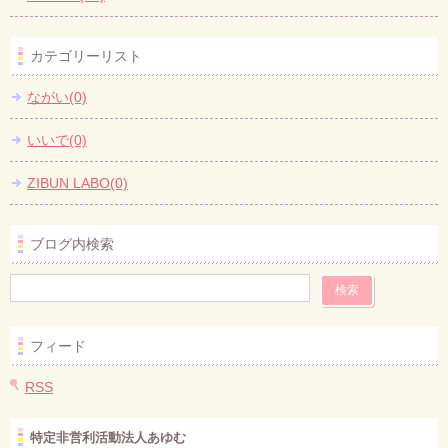
カテゴリーリスト
ながい(0)
いいで(0)
ZIBUN LABO(0)
ブログ内検索
フィード
RSS
特定非営利活動法人あゆむ