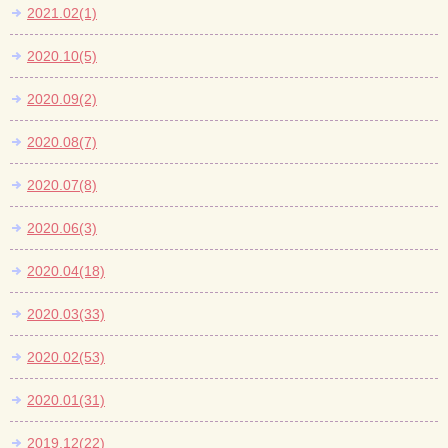
2021.02(1)
2020.10(5)
2020.09(2)
2020.08(7)
2020.07(8)
2020.06(3)
2020.04(18)
2020.03(33)
2020.02(53)
2020.01(31)
2019.12(22)