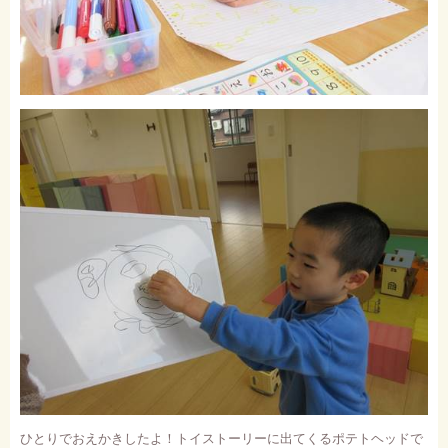
ひとりでおえかきしたよ！トイストーリーに出てくるポテトヘッドで