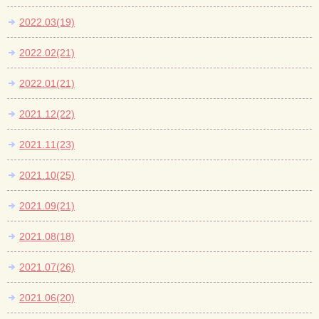
2022.03(19)
2022.02(21)
2022.01(21)
2021.12(22)
2021.11(23)
2021.10(25)
2021.09(21)
2021.08(18)
2021.07(26)
2021.06(20)