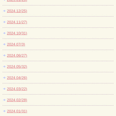
2024.12(25)
2024.11(27)
2024.10(31)
2024.07(3)
2024.06(27)
2024.05(32)
2024.04(26)
2024.03(22)
2024.02(28)
2024.01(31)