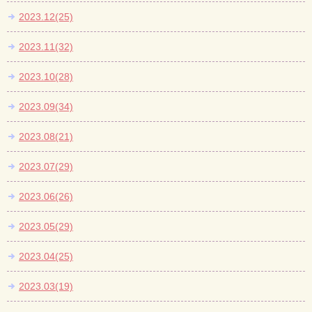
2023.12(25)
2023.11(32)
2023.10(28)
2023.09(34)
2023.08(21)
2023.07(29)
2023.06(26)
2023.05(29)
2023.04(25)
2023.03(19)