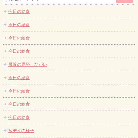
今日の給食
今日の給食
今日の給食
今日の給食
最近の児発 ながい
今日の給食
今日の給食
今日の給食
今日の給食
放デイの様子