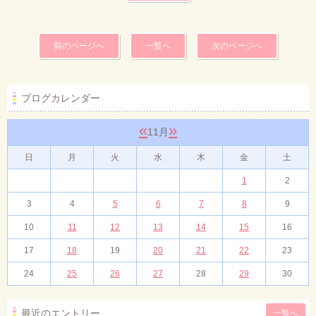
前のページへ
一覧へ
次のページへ
ブログカレンダー
«
»
11月
日
月
火
水
木
金
土
1
2
3
4
5
6
7
8
9
10
11
12
13
14
15
16
17
18
19
20
21
22
23
24
25
26
27
28
29
30
最近のエントリー
一覧へ