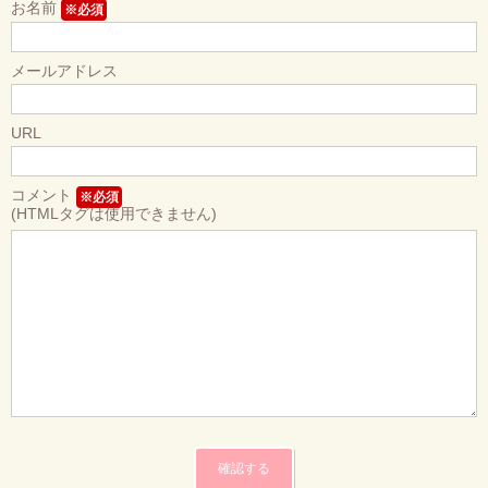
お名前
※必須
メールアドレス
URL
コメント
※必須
(HTMLタグは使用できません)