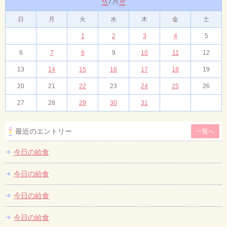
7月
日
月
火
水
木
金
土
1
2
3
4
5
6
7
8
9
10
11
12
13
14
15
16
17
18
19
20
21
22
23
24
25
26
27
28
29
30
31
最近のエントリー
一覧へ
今日の給食
今日の給食
今日の給食
今日の給食