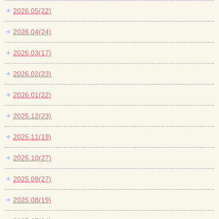
2026.05(22)
2026.04(24)
2026.03(17)
2026.02(23)
2026.01(22)
2025.12(23)
2025.11(19)
2025.10(27)
2025.09(27)
2025.08(19)