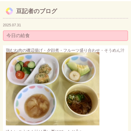
豆記者のブログ
お問い合わせ
2025.07.31
今日の給食
鶏むね肉の磯辺揚げ・夕顔煮・フルーツ盛り合わせ・そうめん汁