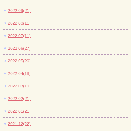
2022.09(21)
2022.08(11)
2022.07(11)
2022.06(27)
2022.05(20)
2022.04(18)
2022.03(19)
2022.02(21)
2022.01(21)
2021.12(22)