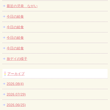
最近の児発 ながい
今日の給食
今日の給食
今日の給食
今日の給食
放デイの様子
アーカイブ
2026.08(4)
2026.07(29)
2026.06(25)