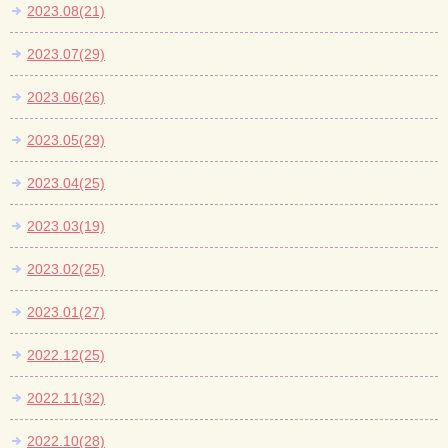
2023.08(21)
2023.07(29)
2023.06(26)
2023.05(29)
2023.04(25)
2023.03(19)
2023.02(25)
2023.01(27)
2022.12(25)
2022.11(32)
2022.10(28)