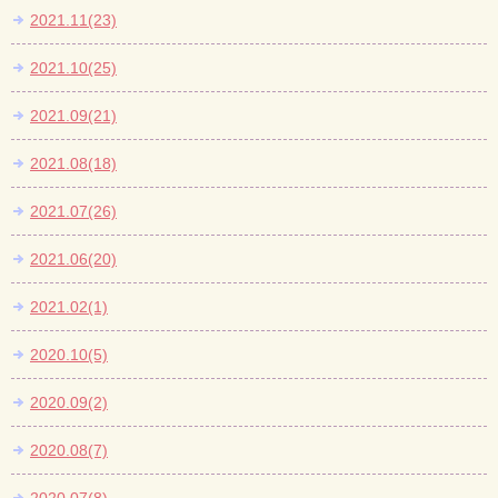
2021.11(23)
2021.10(25)
2021.09(21)
2021.08(18)
2021.07(26)
2021.06(20)
2021.02(1)
2020.10(5)
2020.09(2)
2020.08(7)