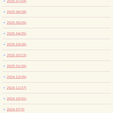
2025.07(24)
2025.06(28)
2025.05(26)
2025.04(25)
2025.03(26)
2025.02(23)
2025.01(26)
2024.12(25)
2024.11(27)
2024.10(31)
2024.07(3)