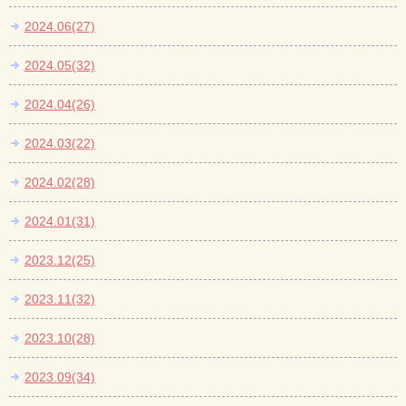
2024.06(27)
2024.05(32)
2024.04(26)
2024.03(22)
2024.02(28)
2024.01(31)
2023.12(25)
2023.11(32)
2023.10(28)
2023.09(34)