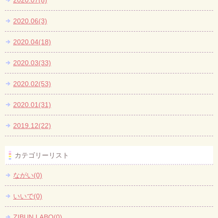
2020.07(8)
2020.06(3)
2020.04(18)
2020.03(33)
2020.02(53)
2020.01(31)
2019.12(22)
カテゴリーリスト
ながい(0)
いいで(0)
ZIBUN LABO(0)