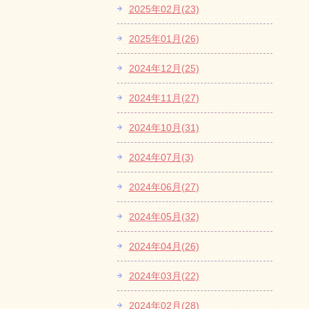
2025年02月(23)
2025年01月(26)
2024年12月(25)
2024年11月(27)
2024年10月(31)
2024年07月(3)
2024年06月(27)
2024年05月(32)
2024年04月(26)
2024年03月(22)
2024年02月(28)