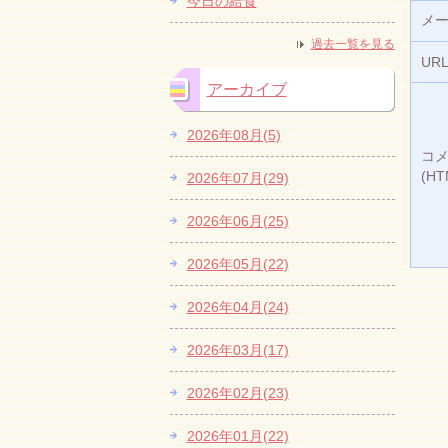
今日の給食
メ
過去一覧を見る
UR
アーカイブ
2026年08月(5)
コ
(H
2026年07月(29)
2026年06月(25)
2026年05月(22)
2026年04月(24)
2026年03月(17)
2026年02月(23)
2026年01月(22)