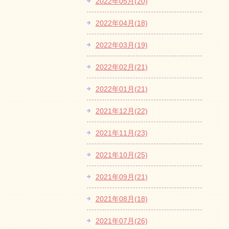
2022年05月(20)
2022年04月(18)
2022年03月(19)
2022年02月(21)
2022年01月(21)
2021年12月(22)
2021年11月(23)
2021年10月(25)
2021年09月(21)
2021年08月(18)
2021年07月(26)