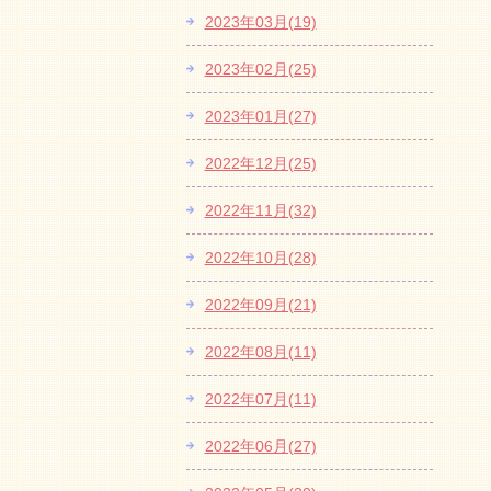
2023年03月(19)
2023年02月(25)
2023年01月(27)
2022年12月(25)
2022年11月(32)
2022年10月(28)
2022年09月(21)
2022年08月(11)
2022年07月(11)
2022年06月(27)