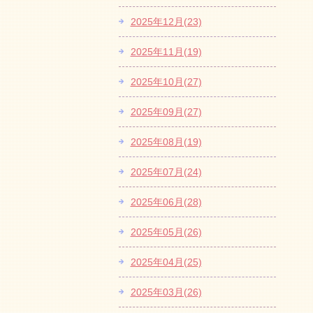
2025年12月(23)
2025年11月(19)
2025年10月(27)
2025年09月(27)
2025年08月(19)
2025年07月(24)
2025年06月(28)
2025年05月(26)
2025年04月(25)
2025年03月(26)