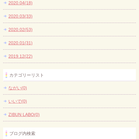
2020.04(18)
2020.03(33)
2020.02(53)
2020.01(31)
2019.12(22)
カテゴリーリスト
ながい(0)
いいで(0)
ZIBUN LABO(0)
ブログ内検索