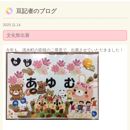
豆記者のブログ
お問い合わせ
2025.11.14
文化祭出展
今年も、清水町の皆様のご厚意で、出展させていただきました！