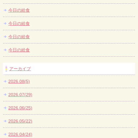
今日の給食
今日の給食
今日の給食
今日の給食
アーカイブ
2026.08(5)
2026.07(29)
2026.06(25)
2026.05(22)
2026.04(24)