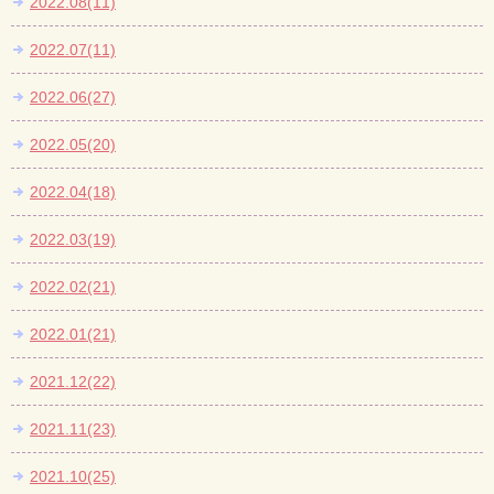
2022.08(11)
2022.07(11)
2022.06(27)
2022.05(20)
2022.04(18)
2022.03(19)
2022.02(21)
2022.01(21)
2021.12(22)
2021.11(23)
2021.10(25)