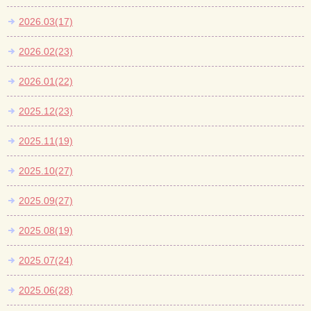
2026.03(17)
2026.02(23)
2026.01(22)
2025.12(23)
2025.11(19)
2025.10(27)
2025.09(27)
2025.08(19)
2025.07(24)
2025.06(28)