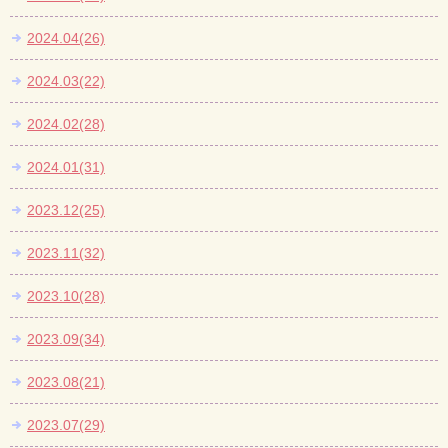
2024.04(26)
2024.03(22)
2024.02(28)
2024.01(31)
2023.12(25)
2023.11(32)
2023.10(28)
2023.09(34)
2023.08(21)
2023.07(29)