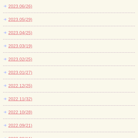
2023.06(26)
2023.05(29)
2023.04(25)
2023.03(19)
2023.02(25)
2023.01(27)
2022.12(25)
2022.11(32)
2022.10(28)
2022.09(21)