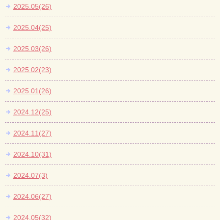
2025.05(26)
2025.04(25)
2025.03(26)
2025.02(23)
2025.01(26)
2024.12(25)
2024.11(27)
2024.10(31)
2024.07(3)
2024.06(27)
2024.05(32)