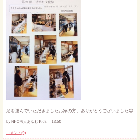
足を運んでいただきましたお家の方、ありがとうございました😊
by NPO法人あゆむ Kids
13:50
コメント(0)