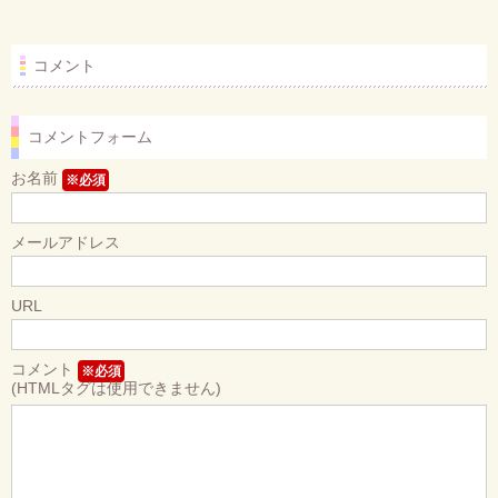
コメント
コメントフォーム
お名前
※必須
メールアドレス
URL
コメント
※必須
(HTMLタグは使用できません)