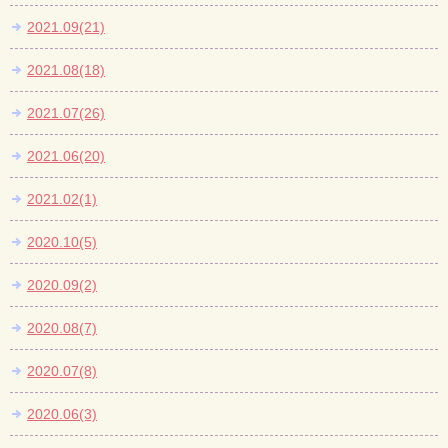
2021.09(21)
2021.08(18)
2021.07(26)
2021.06(20)
2021.02(1)
2020.10(5)
2020.09(2)
2020.08(7)
2020.07(8)
2020.06(3)