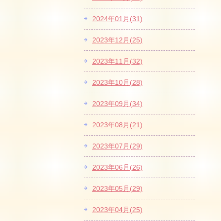
2024年01月(31)
2023年12月(25)
2023年11月(32)
2023年10月(28)
2023年09月(34)
2023年08月(21)
2023年07月(29)
2023年06月(26)
2023年05月(29)
2023年04月(25)