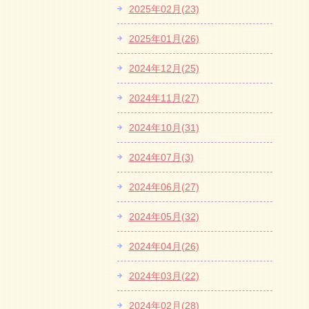
2025年02月(23)
2025年01月(26)
2024年12月(25)
2024年11月(27)
2024年10月(31)
2024年07月(3)
2024年06月(27)
2024年05月(32)
2024年04月(26)
2024年03月(22)
2024年02月(28)