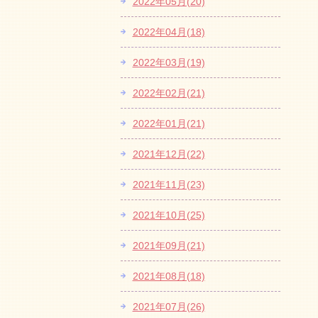
2022年05月(20)
2022年04月(18)
2022年03月(19)
2022年02月(21)
2022年01月(21)
2021年12月(22)
2021年11月(23)
2021年10月(25)
2021年09月(21)
2021年08月(18)
2021年07月(26)