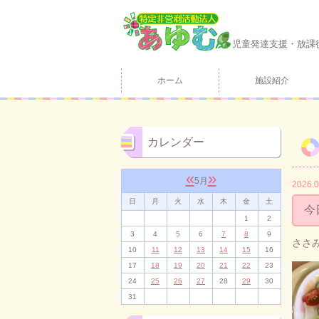
児童発達支援・放課
ホーム
施設紹介
カレンダー
«
»
5月
2026.0
日
月
火
水
木
金
土
今
1
2
3
4
5
6
7
8
9
ささ
10
11
12
13
14
15
16
17
18
19
20
21
22
23
24
25
26
27
28
29
30
31