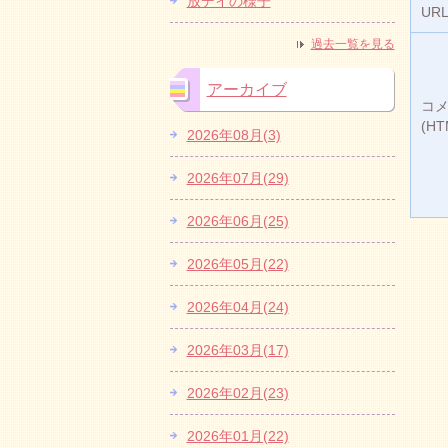
放デイの様子
UR
過去一覧を見る
アーカイブ
コ
(H
2026年08月(3)
2026年07月(29)
2026年06月(25)
2026年05月(22)
2026年04月(24)
2026年03月(17)
2026年02月(23)
2026年01月(22)