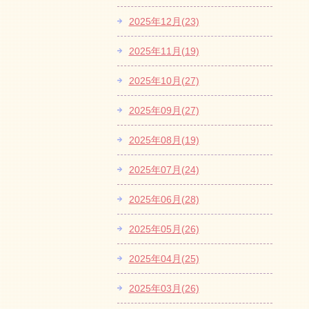
2025年12月(23)
2025年11月(19)
2025年10月(27)
2025年09月(27)
2025年08月(19)
2025年07月(24)
2025年06月(28)
2025年05月(26)
2025年04月(25)
2025年03月(26)