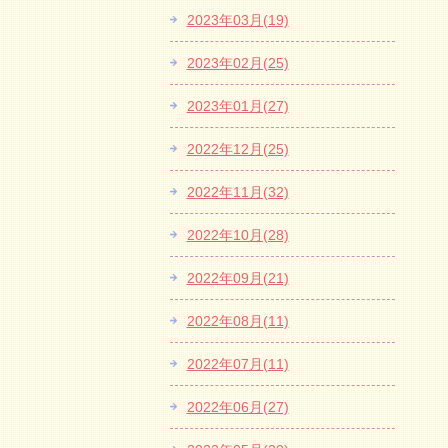
2023年03月(19)
2023年02月(25)
2023年01月(27)
2022年12月(25)
2022年11月(32)
2022年10月(28)
2022年09月(21)
2022年08月(11)
2022年07月(11)
2022年06月(27)