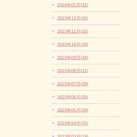
2024年01月(31)
2023年12月(25)
2023年11月(32)
2023年10月(28)
2023年09月(34)
2023年08月(21)
2023年07月(29)
2023年06月(26)
2023年05月(29)
2023年04月(25)
2023年03月(19)