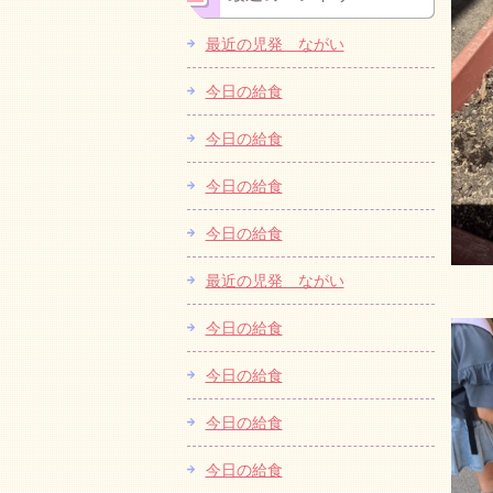
最近の児発 ながい
今日の給食
今日の給食
今日の給食
今日の給食
最近の児発 ながい
今日の給食
今日の給食
今日の給食
今日の給食