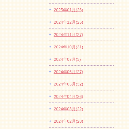
2025年01月(26)
2024年12月(25)
2024年11月(27)
2024年10月(31)
2024年07月(3)
2024年06月(27)
2024年05月(32)
2024年04月(26)
2024年03月(22)
2024年02月(28)