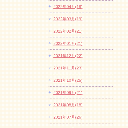
2022年04月(18)
2022年03月(19)
2022年02月(21)
2022年01月(21)
2021年12月(22)
2021年11月(23)
2021年10月(25)
2021年09月(21)
2021年08月(18)
2021年07月(26)