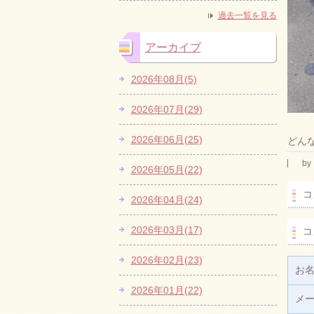
過去一覧を見る
アーカイブ
2026年08月(5)
2026年07月(29)
2026年06月(25)
どん
by
2026年05月(22)
コ
2026年04月(24)
2026年03月(17)
コ
2026年02月(23)
お
2026年01月(22)
メ