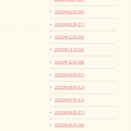
2023年02月(25)
2023年01月(27)
2022年12月(25)
2022年11月(32)
2022年10月(28)
2022年09月(21)
2022年08月(11)
2022年07月(11)
2022年06月(27)
2022年05月(20)