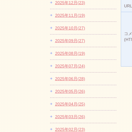
2025年12月(23)
UR
2025年11月(19)
2025年10月(27)
コ
(H
2025年09月(27)
2025年08月(19)
2025年07月(24)
2025年06月(28)
2025年05月(26)
2025年04月(25)
2025年03月(26)
2025年02月(23)