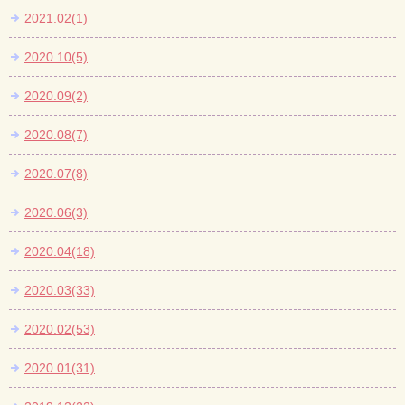
2021.02(1)
2020.10(5)
2020.09(2)
2020.08(7)
2020.07(8)
2020.06(3)
2020.04(18)
2020.03(33)
2020.02(53)
2020.01(31)