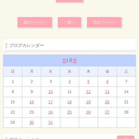
前のページへ
一覧へ
次のページへ
ブログカレンダー
«
»
1月
日
月
火
水
木
金
土
1
2
3
4
5
6
7
8
9
10
11
12
13
14
15
16
17
18
19
20
21
22
23
24
25
26
27
28
29
30
31