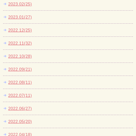
2023.02(25)
2023.01(27)
2022.12(25)
2022.11(32)
2022.10(28)
2022.09(21)
2022.08(11)
2022.07(11)
2022.06(27)
2022.05(20)
2022.04(18)