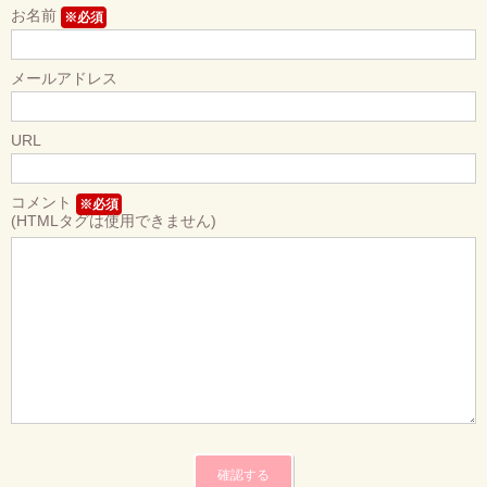
お名前
※必須
メールアドレス
URL
コメント
※必須
(HTMLタグは使用できません)