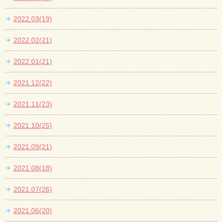
2022.03(19)
2022.02(21)
2022.01(21)
2021.12(22)
2021.11(23)
2021.10(25)
2021.09(21)
2021.08(18)
2021.07(26)
2021.06(20)