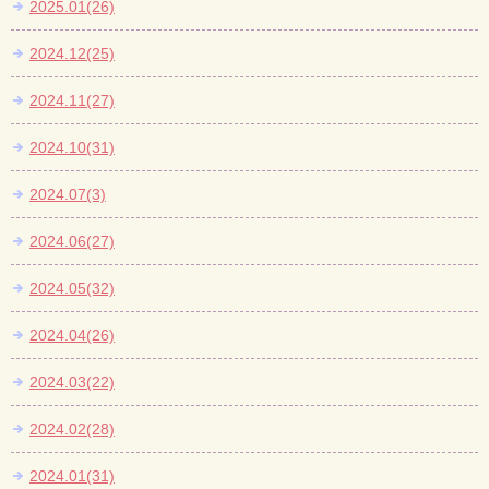
2025.01(26)
2024.12(25)
2024.11(27)
2024.10(31)
2024.07(3)
2024.06(27)
2024.05(32)
2024.04(26)
2024.03(22)
2024.02(28)
2024.01(31)