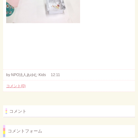
by NPO法人あゆむ Kids
12:11
コメント(0)
コメント
コメントフォーム