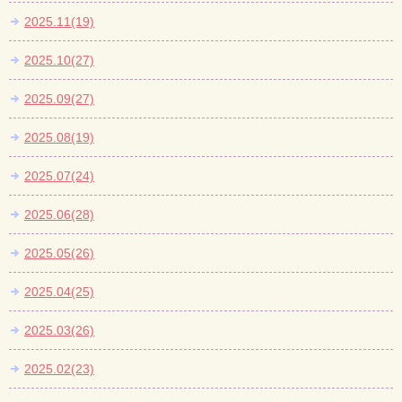
2025.11(19)
2025.10(27)
2025.09(27)
2025.08(19)
2025.07(24)
2025.06(28)
2025.05(26)
2025.04(25)
2025.03(26)
2025.02(23)