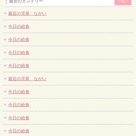
最近のエントリー
一覧へ
最近の児発 ながい
今日の給食
今日の給食
今日の給食
今日の給食
最近の児発 ながい
今日の給食
今日の給食
今日の給食
今日の給食