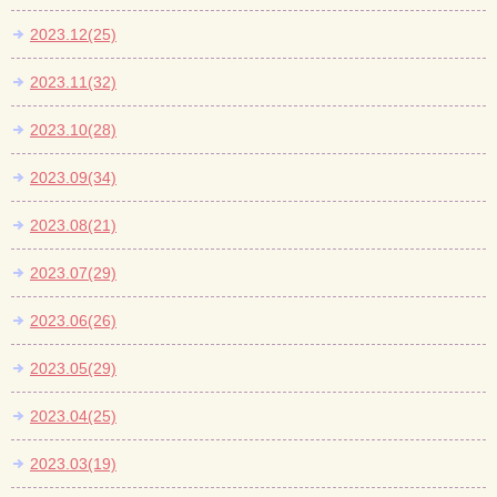
2023.12(25)
2023.11(32)
2023.10(28)
2023.09(34)
2023.08(21)
2023.07(29)
2023.06(26)
2023.05(29)
2023.04(25)
2023.03(19)