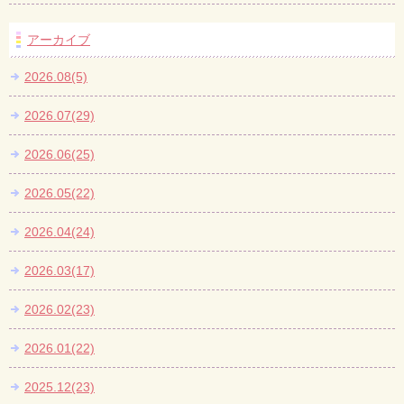
アーカイブ
2026.08(5)
2026.07(29)
2026.06(25)
2026.05(22)
2026.04(24)
2026.03(17)
2026.02(23)
2026.01(22)
2025.12(23)