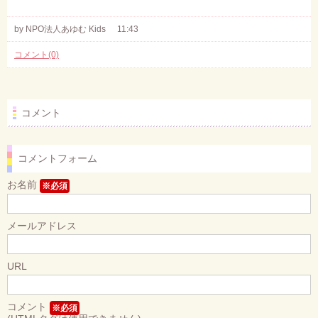
by NPO法人あゆむ Kids
11:43
コメント(0)
コメント
コメントフォーム
お名前
※必須
メールアドレス
URL
コメント
※必須