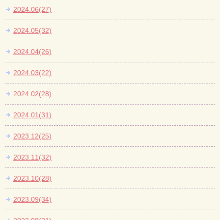
2024.06(27)
2024.05(32)
2024.04(26)
2024.03(22)
2024.02(28)
2024.01(31)
2023.12(25)
2023.11(32)
2023.10(28)
2023.09(34)