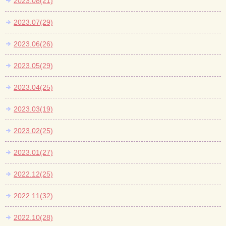
2023.08(21)
2023.07(29)
2023.06(26)
2023.05(29)
2023.04(25)
2023.03(19)
2023.02(25)
2023.01(27)
2022.12(25)
2022.11(32)
2022.10(28)