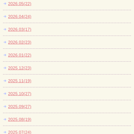
2026.05(22)
2026.04(24)
2026.03(17)
2026.02(23)
2026.01(22)
2025.12(23)
2025.11(19)
2025.10(27)
2025.09(27)
2025.08(19)
2025.07(24)