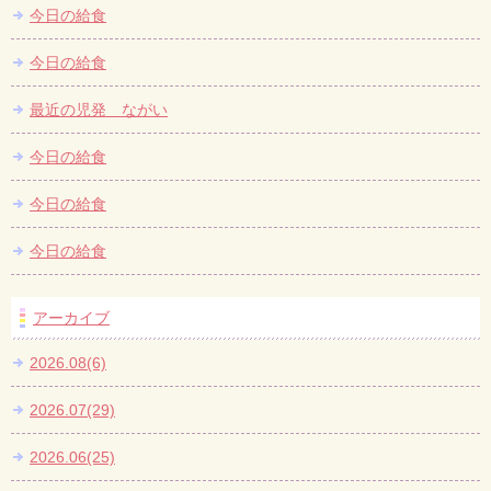
今日の給食
今日の給食
最近の児発 ながい
今日の給食
今日の給食
今日の給食
アーカイブ
2026.08(6)
2026.07(29)
2026.06(25)