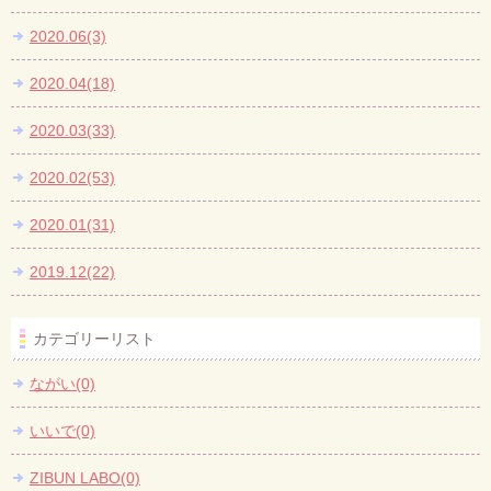
2020.06(3)
2020.04(18)
2020.03(33)
2020.02(53)
2020.01(31)
2019.12(22)
カテゴリーリスト
ながい(0)
いいで(0)
ZIBUN LABO(0)