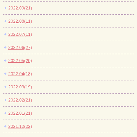
2022.09(21)
2022.08(11)
2022.07(11)
2022.06(27)
2022.05(20)
2022.04(18)
2022.03(19)
2022.02(21)
2022.01(21)
2021.12(22)