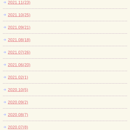
2021.11(23)
2021.10(25)
2021.09(21)
2021.08(18)
2021.07(26)
2021.06(20)
2021.02(1)
2020.10(5)
2020.09(2)
2020.08(7)
2020.07(8)