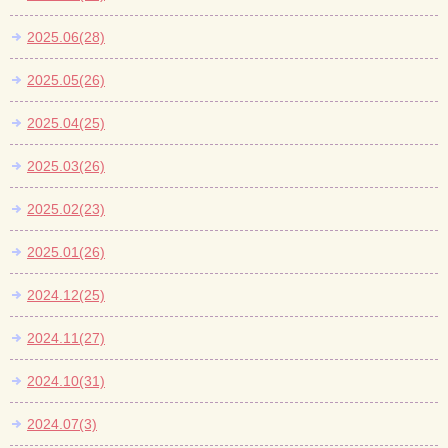
2025.06(28)
2025.05(26)
2025.04(25)
2025.03(26)
2025.02(23)
2025.01(26)
2024.12(25)
2024.11(27)
2024.10(31)
2024.07(3)