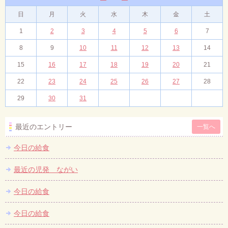
日
月
火
水
木
金
土
1
2
3
4
5
6
7
8
9
10
11
12
13
14
15
16
17
18
19
20
21
22
23
24
25
26
27
28
29
30
31
最近のエントリー
一覧へ
今日の給食
最近の児発 ながい
今日の給食
今日の給食