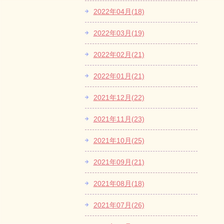
2022年04月(18)
2022年03月(19)
2022年02月(21)
2022年01月(21)
2021年12月(22)
2021年11月(23)
2021年10月(25)
2021年09月(21)
2021年08月(18)
2021年07月(26)