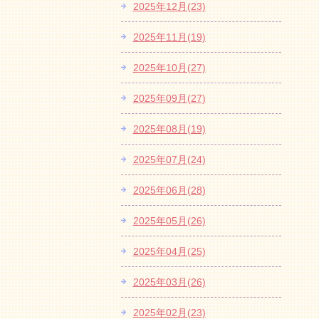
2025年12月(23)
2025年11月(19)
2025年10月(27)
2025年09月(27)
2025年08月(19)
2025年07月(24)
2025年06月(28)
2025年05月(26)
2025年04月(25)
2025年03月(26)
2025年02月(23)