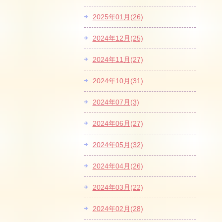
2025年01月(26)
2024年12月(25)
2024年11月(27)
2024年10月(31)
2024年07月(3)
2024年06月(27)
2024年05月(32)
2024年04月(26)
2024年03月(22)
2024年02月(28)