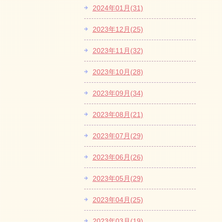
2024年01月(31)
2023年12月(25)
2023年11月(32)
2023年10月(28)
2023年09月(34)
2023年08月(21)
2023年07月(29)
2023年06月(26)
2023年05月(29)
2023年04月(25)
2023年03月(19)