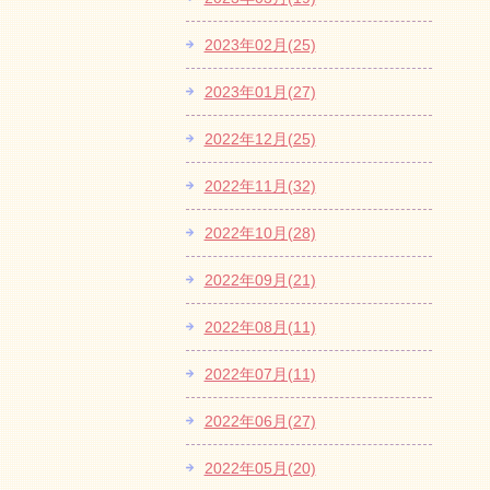
2023年02月(25)
2023年01月(27)
2022年12月(25)
2022年11月(32)
2022年10月(28)
2022年09月(21)
2022年08月(11)
2022年07月(11)
2022年06月(27)
2022年05月(20)