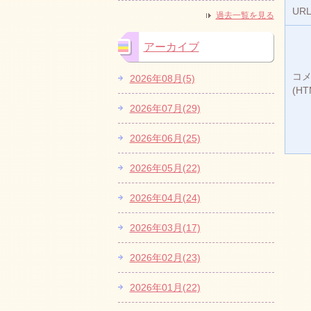
UR
過去一覧を見る
アーカイブ
コ
2026年08月(5)
(H
2026年07月(29)
2026年06月(25)
2026年05月(22)
2026年04月(24)
2026年03月(17)
2026年02月(23)
2026年01月(22)